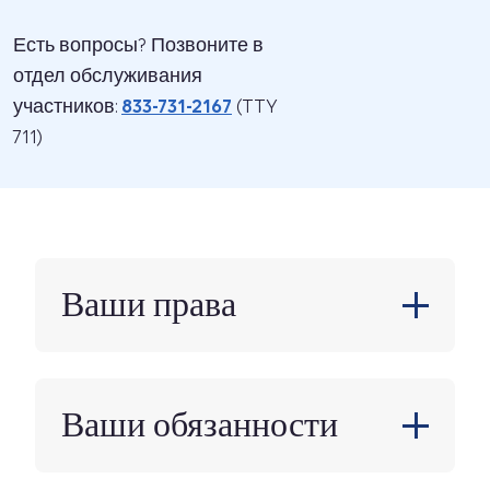
Есть вопросы? Позвоните в
отдел обслуживания
участников:
833-731-2167
(TTY
711)
Ваши права
Ваши обязанности