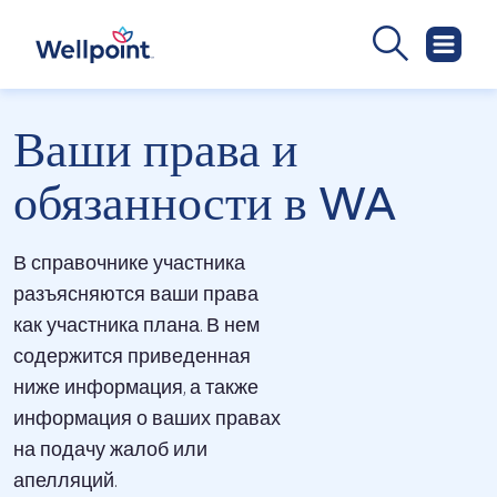
Ваши права и
обязанности в WA
В справочнике участника
разъясняются ваши права
как участника плана. В нем
содержится приведенная
ниже информация, а также
информация о ваших правах
на подачу жалоб или
апелляций.