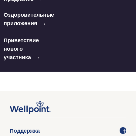
Оздоровительные
приложения
Приветствие
нового
участника
Поддержка