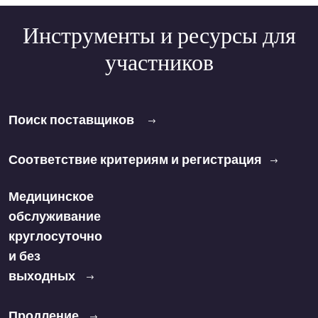
Инструменты и ресурсы для
участников
Поиск поставщиков
Соответствие критериям и регистрация
Медицинское
обслуживание
круглосуточно
и без
выходных
Продление