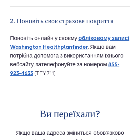
2. Поновіть своє страхове покриття
Поновіть онлайн у своєму
обліковому записі
Washington Healthplanfinder
. Якщо вам
потрібна допомога з використанням їхнього
вебсайту, зателефонуйте за номером
855-
923-4633
(TTY 711).
Ви переїхали?
Якщо ваша адреса зміниться, обов’язково