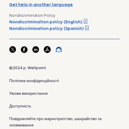
Get help in another language
.
Nondiscrimination Policy
Nondiscrimination policy (English)
Nondiscrimination policy (Spanish)
©2024 р. Wellpoint
Політика конфіденційності
Умови використання
Доступність
Повідомляйте про марнотратство, шахрайство та
зловживання