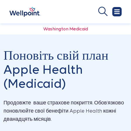
Washington Medicaid
Поновіть свій план
Apple Health
(Medicaid)
Продовжте ваше страхове покриття. Обов’язково
поновлюйте свої бенефіти Apple Health кожні
дванадцять місяців.