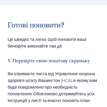
Готові поновити?
Це швидко та легко. Щоб поновити ваші
бенефіти, виконайте такі дії:
1. Перевірте свою поштову скриньку
Ви отримаєте листа від Управління охорони
здоров’я штату Вашингтон (HCA), в якому вам
буде повідомлено про необхідність
поновлення. Обов’язково дотримуйтесь усіх
інструкцій у листі та вчасно поновіть план.