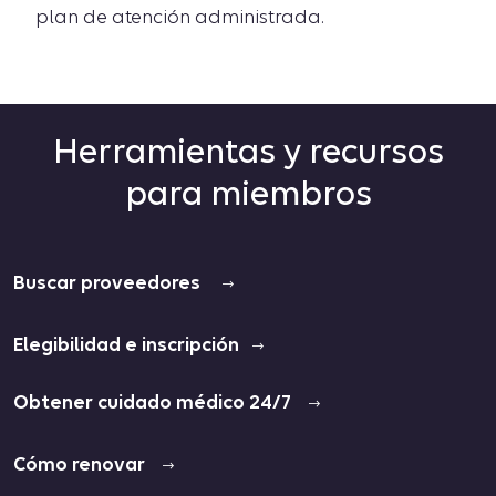
plan de atención administrada.
Herramientas y recursos
para miembros
Buscar proveedores
Elegibilidad e inscripción
Obtener cuidado médico 24/7
Cómo renovar