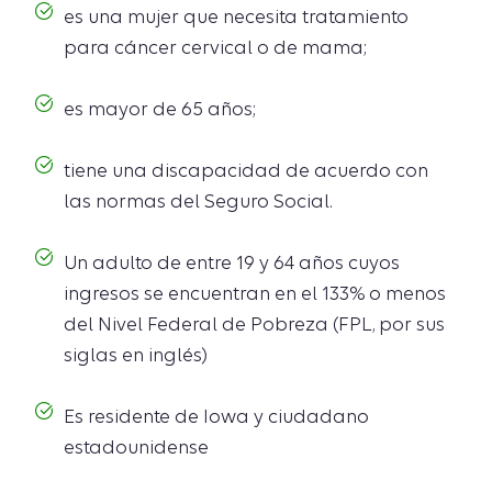
es una mujer que necesita tratamiento
para cáncer cervical o de mama;
es mayor de 65 años;
tiene una discapacidad de acuerdo con
las normas del Seguro Social.
Un adulto de entre 19 y 64 años cuyos
ingresos se encuentran en el 133% o menos
del Nivel Federal de Pobreza (FPL, por sus
siglas en inglés)
Es residente de Iowa y ciudadano
estadounidense