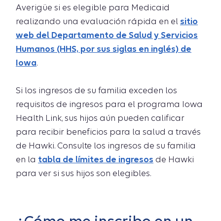
Averigüe si es elegible para Medicaid
realizando una evaluación rápida en el
sitio
web del Departamento de Salud y Servicios
Humanos (HHS, por sus siglas en inglés) de
Iowa
.
Si los ingresos de su familia exceden los
requisitos de ingresos para el programa Iowa
Health Link, sus hijos aún pueden calificar
para recibir beneficios para la salud a través
de Hawki. Consulte los ingresos de su familia
en la
tabla de límites de ingresos
de Hawki
para ver si sus hijos son elegibles.