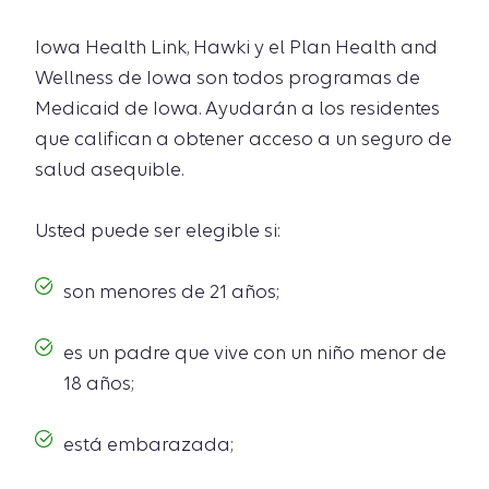
Iowa Health Link, Hawki y el Plan Health and
Wellness de Iowa son todos programas de
Medicaid de Iowa. Ayudarán a los residentes
que califican a obtener acceso a un seguro de
salud asequible.
Usted puede ser elegible si:
son menores de 21 años;
es un padre que vive con un niño menor de
18 años;
está embarazada;