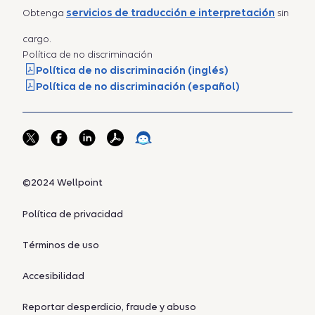
servicios de traducción e interpretación
Obtenga
sin
cargo.
Política de no discriminación
Política de no discriminación (inglés)
Política de no discriminación (español)
©2024 Wellpoint
Política de privacidad
Términos de uso
Accesibilidad
Reportar desperdicio, fraude y abuso