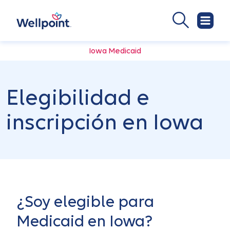
Iowa Medicaid
Elegibilidad e
inscripción en Iowa
¿Soy elegible para
Medicaid en Iowa?