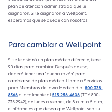
plan de atención administrada que le
asignaron. Si le asignaron a Wellpoint,
esperamos que se quede con nosotros.
Para cambiar a Wellpoint
Si se le asignó un plan médico diferente, tiene
90 días para cambiar. Después de eso,
deberá tener una "buena razón" para
cambiarse de plan médico. Llame a Servicios
para Miembros de Iowa Medicaid al
800-338-
8366
o localmente al
515-256-4606
(TTY 800-
735-2942), de lunes a viernes, de 8 a. m. a 5 p. m.,
e infórmeles que desea que Wellpoint sea su