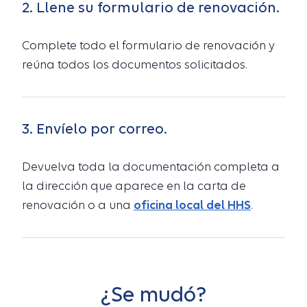
2. Llene su formulario de renovación.
Complete todo el formulario de renovación y
reúna todos los documentos solicitados.
3. Envíelo por correo.
Devuelva toda la documentación completa a
la dirección que aparece en la carta de
renovación o a una
oficina local del HHS
.
¿Se mudó?