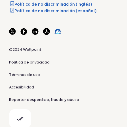
Política de no discriminación (inglés)
Política de no discriminación (español)
©2024 Wellpoint
Política de privacidad
Términos de uso
Accesibilidad
Reportar desperdicio, fraude y abuso