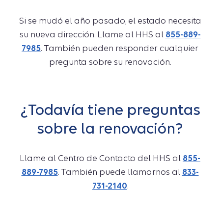
Si se mudó el año pasado, el estado necesita
su nueva dirección. Llame al HHS al
855-889-
7985
. También pueden responder cualquier
pregunta sobre su renovación.
¿Todavía tiene preguntas
sobre la renovación?
Llame al Centro de Contacto del HHS al
855-
889-7985
. También puede llamarnos al
833-
731-2140
.