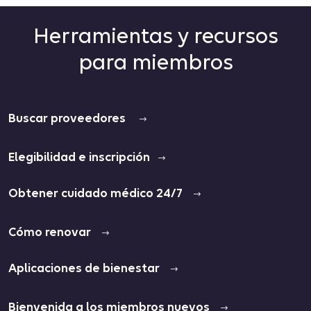
Herramientas y recursos
para miembros
Buscar proveedores
Elegibilidad e inscripción
Obtener cuidado médico 24/7
Cómo renovar
Aplicaciones de bienestar
Bienvenida a los miembros nuevos