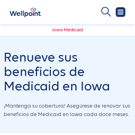
Iowa Medicaid
Renueve sus
beneficios de
Medicaid en Iowa
¡Mantenga su cobertura! Asegúrese de renovar sus
beneficios de Medicaid en Iowa cada doce meses.