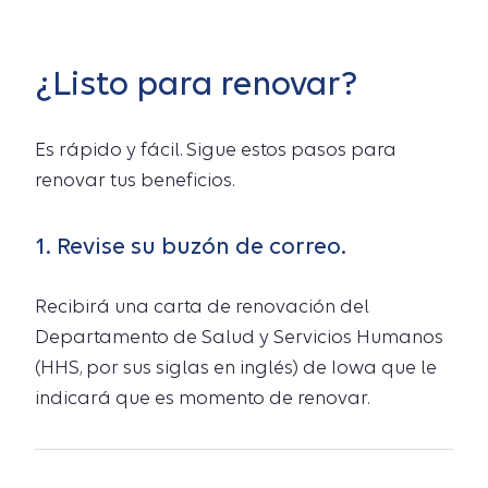
¿Listo para renovar?
Es rápido y fácil. Sigue estos pasos para
renovar tus beneficios.
1. Revise su buzón de correo.
Recibirá una carta de renovación del
Departamento de Salud y Servicios Humanos
(HHS, por sus siglas en inglés) de Iowa que le
indicará que es momento de renovar.