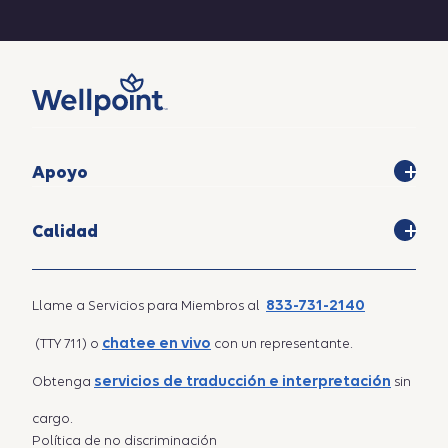
Apoyo
Calidad
833-731-2140
Llame a Servicios para Miembros al
chatee en vivo
(TTY 711) o
con un representante.
servicios de traducción e interpretación
Obtenga
sin
cargo.
Política de no discriminación