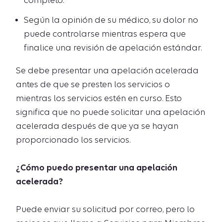
completo.
Según la opinión de su médico, su dolor no
puede controlarse mientras espera que
finalice una revisión de apelación estándar.
Se debe presentar una apelación acelerada
antes de que se presten los servicios o
mientras los servicios estén en curso. Esto
significa que no puede solicitar una apelación
acelerada después de que ya se hayan
proporcionado los servicios.
¿Cómo puedo presentar una apelación
acelerada?
Puede enviar su solicitud por correo, pero lo