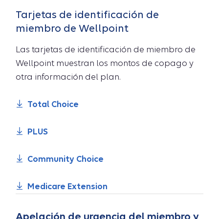
Tarjetas de identificación de
miembro de Wellpoint
Las tarjetas de identificación de miembro de
Wellpoint muestran los montos de copago y
otra información del plan.
Total Choice
PLUS
Community Choice
Medicare Extension
Apelación de urgencia del miembro y