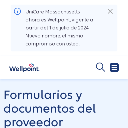
UniCare Massachusetts
ahora es Wellpoint, vigente a
partir del 1 de julio de 2024.
Nuevo nombre, el mismo
compromiso con usted.
Formularios y
documentos del
proveedor