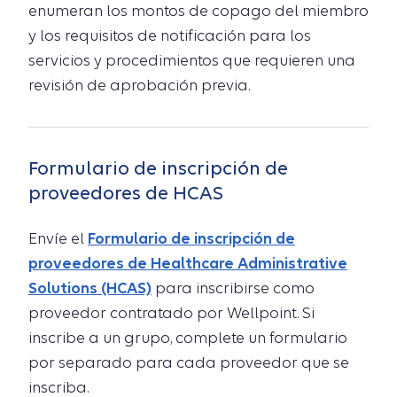
enumeran los montos de copago del miembro
y los requisitos de notificación para los
servicios y procedimientos que requieren una
revisión de aprobación previa.
Formulario de inscripción de
proveedores de HCAS
Envíe el
Formulario de inscripción de
proveedores de Healthcare Administrative
Solutions (HCAS)
para inscribirse como
proveedor contratado por Wellpoint. Si
inscribe a un grupo, complete un formulario
por separado para cada proveedor que se
inscriba.