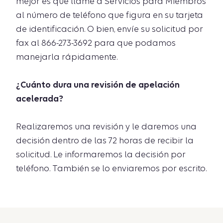
mejor es que llame a Servicios para Miembros
al número de teléfono que figura en su tarjeta
de identificación. O bien, envíe su solicitud por
fax al 866-273-3692 para que podamos
manejarla rápidamente.
¿Cuánto dura una revisión de apelación
acelerada?
Realizaremos una revisión y le daremos una
decisión dentro de las 72 horas de recibir la
solicitud. Le informaremos la decisión por
teléfono. También se lo enviaremos por escrito.