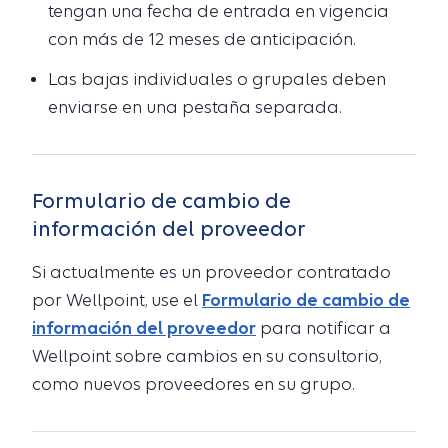
tengan una fecha de entrada en vigencia
con más de 12 meses de anticipación.
Las bajas individuales o grupales deben
enviarse en una pestaña separada.
Formulario de cambio de
información del proveedor
Si actualmente es un proveedor contratado
por Wellpoint, use el
Formulario de cambio de
información del proveedor
para notificar a
Wellpoint sobre cambios en su consultorio,
como nuevos proveedores en su grupo.