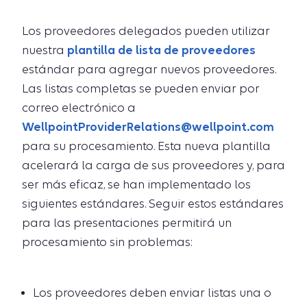
Los proveedores delegados pueden utilizar
nuestra
plantilla de lista de proveedores
estándar para agregar nuevos proveedores.
Las listas completas se pueden enviar por
correo electrónico a
WellpointProviderRelations@wellpoint.com
para su procesamiento. Esta nueva plantilla
acelerará la carga de sus proveedores y, para
ser más eficaz, se han implementado los
siguientes estándares. Seguir estos estándares
para las presentaciones permitirá un
procesamiento sin problemas:
Los proveedores deben enviar listas una o