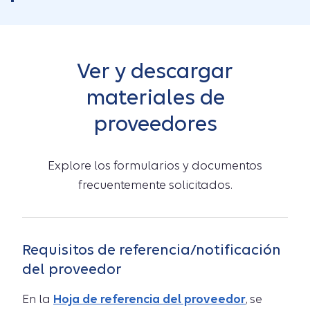
Ver y descargar
materiales de
proveedores
Explore los formularios y documentos
frecuentemente solicitados.
Requisitos de referencia/notificación
del proveedor
En la
Hoja de referencia del proveedor
, se