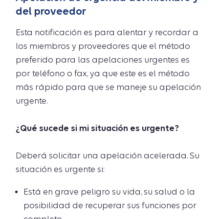
del proveedor
Esta notificación es para alentar y recordar a
los miembros y proveedores que el método
preferido para las apelaciones urgentes es
por teléfono o fax, ya que este es el método
más rápido para que se maneje su apelación
urgente.
¿Qué sucede si mi situación es urgente?
Deberá solicitar una apelación acelerada. Su
situación es urgente si:
Está en grave peligro su vida, su salud o la
posibilidad de recuperar sus funciones por