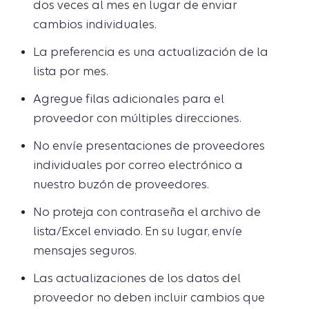
dos veces al mes en lugar de enviar
cambios individuales.
La preferencia es una actualización de la
lista por mes.
Agregue filas adicionales para el
proveedor con múltiples direcciones.
No envíe presentaciones de proveedores
individuales por correo electrónico a
nuestro buzón de proveedores.
No proteja con contraseña el archivo de
lista/Excel enviado. En su lugar, envíe
mensajes seguros.
Las actualizaciones de los datos del
proveedor no deben incluir cambios que