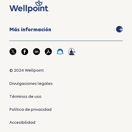
Más información
© 2024 Wellpoint
Divulgaciones legales
Términos de uso
Política de privacidad
Accesibilidad