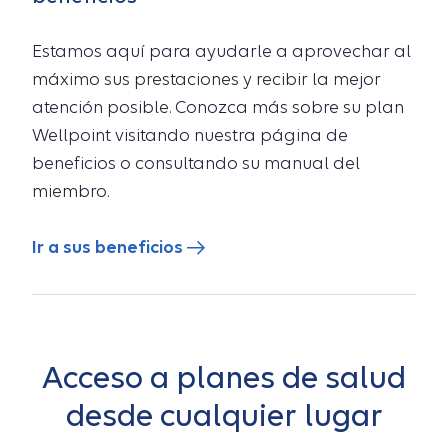
Estamos aquí para ayudarle a aprovechar al
máximo sus prestaciones y recibir la mejor
atención posible. Conozca más sobre su plan
Wellpoint visitando nuestra página de
beneficios o consultando su manual del
miembro.
Ir a sus beneficios
Acceso a planes de salud
desde cualquier lugar