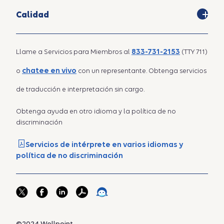
Calidad
833-731-2153
Llame a Servicios para Miembros al
(TTY 711)
chatee en vivo
o
con un representante. Obtenga servicios
de traducción e interpretación sin cargo.
Obtenga ayuda en otro idioma y la política de no
discriminación
Servicios de intérprete en varios idiomas y
política de no discriminación
©2024 Wellpoint