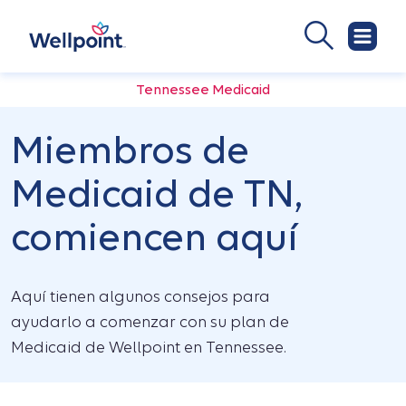
Tennessee Medicaid
Miembros de
Medicaid de TN,
comiencen aquí
Aquí tienen algunos consejos para
ayudarlo a comenzar con su plan de
Medicaid de Wellpoint en Tennessee.