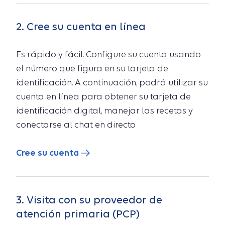
2. Cree su cuenta en línea
Es rápido y fácil. Configure su cuenta usando
el número que figura en su tarjeta de
identificación. A continuación, podrá utilizar su
cuenta en línea para obtener su tarjeta de
identificación digital, manejar las recetas y
conectarse al chat en directo
Cree su cuenta
3. Visita con su proveedor de
atención primaria (PCP)