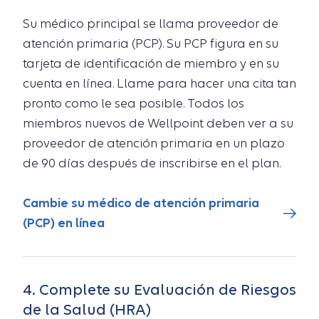
Su médico principal se llama proveedor de
atención primaria (PCP). Su PCP figura en su
tarjeta de identificación de miembro y en su
cuenta en línea. Llame para hacer una cita tan
pronto como le sea posible. Todos los
miembros nuevos de Wellpoint deben ver a su
proveedor de atención primaria en un plazo
de 90 días después de inscribirse en el plan.
Cambie su médico de atención primaria
(PCP) en línea
4. Complete su Evaluación de Riesgos
de la Salud (HRA)