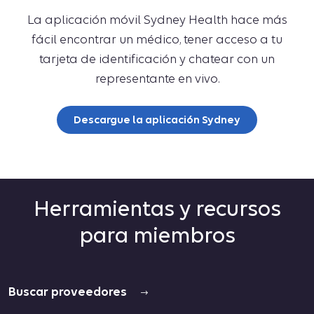
La aplicación móvil Sydney Health hace más
fácil encontrar un médico, tener acceso a tu
tarjeta de identificación y chatear con un
representante en vivo.
Descargue la aplicación Sydney
Herramientas y recursos
para miembros
Buscar proveedores