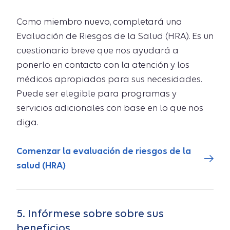
Como miembro nuevo, completará una
Evaluación de Riesgos de la Salud (HRA). Es un
cuestionario breve que nos ayudará a
ponerlo en contacto con la atención y los
médicos apropiados para sus necesidades.
Puede ser elegible para programas y
servicios adicionales con base en lo que nos
diga.
Comenzar la evaluación de riesgos de la
salud (HRA)
5. Infórmese sobre sobre sus
beneficios