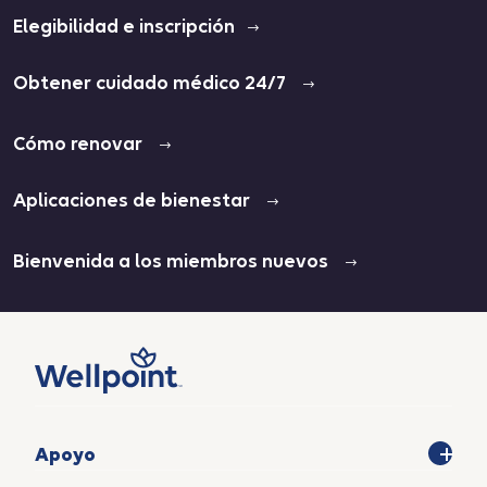
Elegibilidad e inscripción
Obtener cuidado médico 24/7
Cómo renovar
Aplicaciones de bienestar
Bienvenida a los miembros nuevos
Apoyo