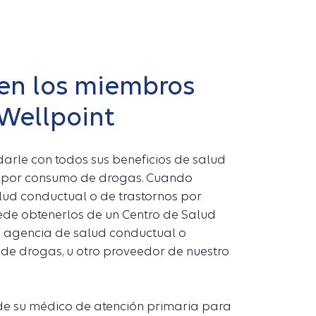
en los miembros
Wellpoint
rle con todos sus beneficios de salud
s por consumo de drogas. Cuando
lud conductual o de trastornos por
de obtenerlos de un Centro de Salud
a agencia de salud conductual o
de drogas, u otro proveedor de nuestro
 de su médico de atención primaria para