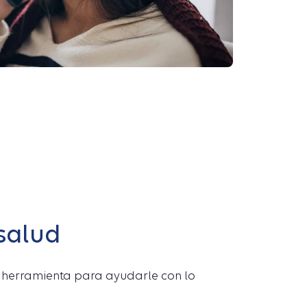
salud
 herramienta para ayudarle con lo