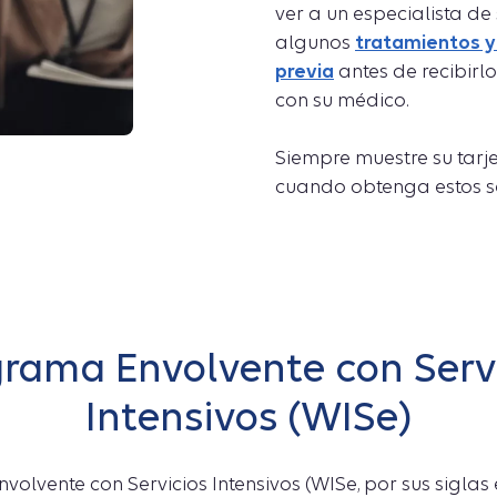
ver a un especialista de
algunos
tratamientos y
previa
antes de recibirl
con su médico.
Siempre muestre su tarje
cuando obtenga estos se
rama Envolvente con Serv
Intensivos (WISe)
olvente con Servicios Intensivos (WISe, por sus siglas 