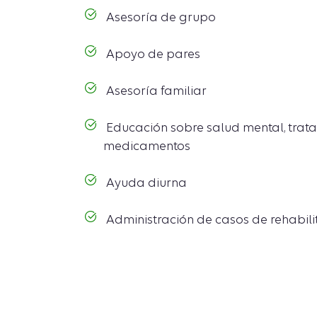
Asesoría de grupo
Apoyo de pares
Asesoría familiar
Educación sobre salud mental, trata
medicamentos
Ayuda diurna
Administración de casos de rehabili