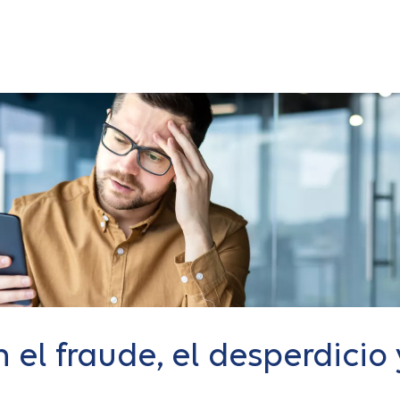
 el fraude, el desperdicio 