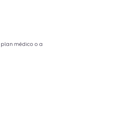
 plan médico o a