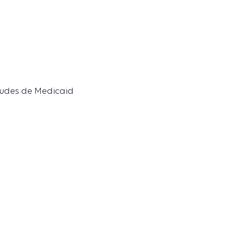
audes de Medicaid