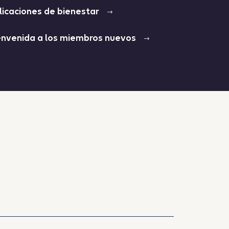
licaciones de bienestar
envenida a los miembros nuevos