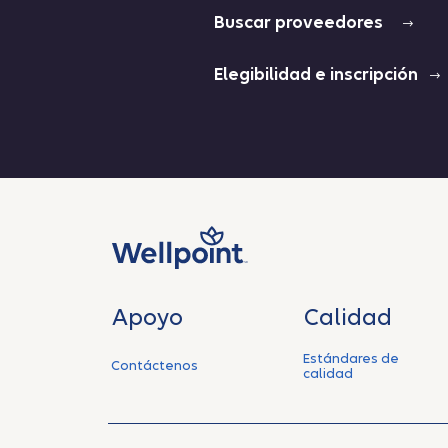
Buscar proveedores
Elegibilidad e inscripción
Apoyo
Calidad
Estándares de
Contáctenos
calidad