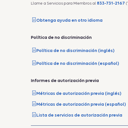
833-731-2167
Llame a Servicios para Miembros al
(
Obtenga ayuda en otro idioma
Política de no discriminación
Política de no discriminación (inglés)
Política de no discriminación (español)
Informes de autorización previa
Métricas de autorización previa (inglés)
Métricas de autorización previa (español)
Lista de servicios de autorización previa