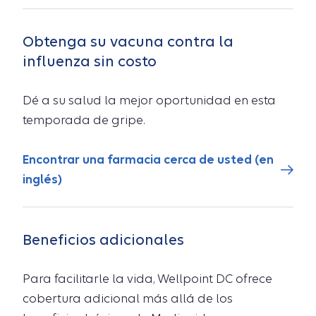
Obtenga su vacuna contra la
influenza sin costo
Dé a su salud la mejor oportunidad en esta
temporada de gripe.
Encontrar una farmacia cerca de usted (en
inglés)
Beneficios adicionales
Para facilitarle la vida, Wellpoint DC ofrece
cobertura adicional más allá de los