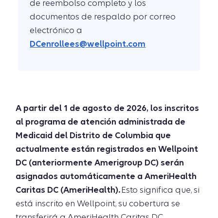
de reembolso completo y los
documentos de respaldo por correo
electrónico a
DCenrollees@wellpoint.com
A partir del 1 de agosto de 2026, los inscritos
al programa de atención administrada de
Medicaid del Distrito de Columbia que
actualmente están registrados en Wellpoint
DC (anteriormente Amerigroup DC) serán
asignados automáticamente a AmeriHealth
Caritas DC (AmeriHealth).
Esto significa que, si
está inscrito en Wellpoint, su cobertura se
transferirá a AmeriHealth Caritas DC