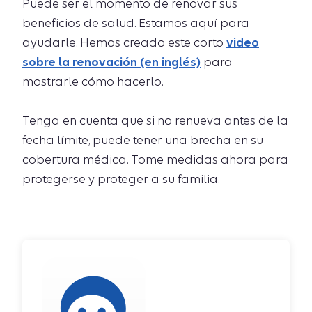
Puede ser el momento de renovar sus
beneficios de salud. Estamos aquí para
ayudarle. Hemos creado este corto
video
sobre la renovación (en inglés)
para
mostrarle cómo hacerlo.
Tenga en cuenta que si no renueva antes de la
fecha límite, puede tener una brecha en su
cobertura médica. Tome medidas ahora para
protegerse y proteger a su familia.