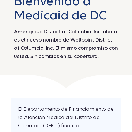
Bienvenido a
Medicaid de DC
Amerigroup District of Columbia, Inc. ahora
es el nuevo nombre de Wellpoint District
of Columbia, Inc. El mismo compromiso con
usted. Sin cambios en su cobertura.
El Departamento de Financiamiento de
la Atención Médica del Distrito de
Columbia (DHCF) finalizó