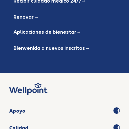
Recibir cuidado médico 24/7
Renovar
Aplicaciones de bienestar
Bienvenida a nuevos inscritos
Apoyo
Calidad