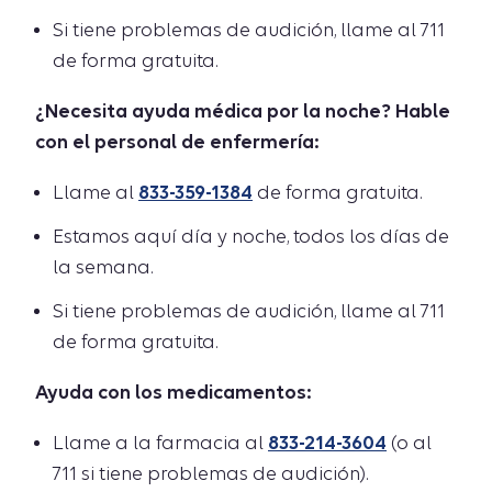
Si tiene problemas de audición, llame al 711
de forma gratuita.
¿Necesita ayuda médica por la noche? Hable
con el personal de enfermería:
Llame al
833-359-1384
de forma gratuita.
Estamos aquí día y noche, todos los días de
la semana.
Si tiene problemas de audición, llame al 711
de forma gratuita.
Ayuda con los medicamentos:
Llame a la farmacia al
833-214-3604
(o al
711 si tiene problemas de audición).