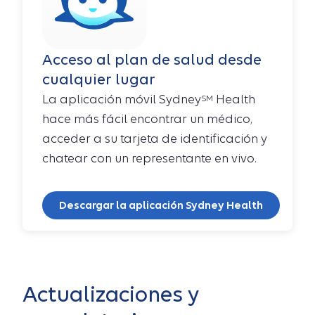
Acceso al plan de salud desde
cualquier lugar
La aplicación móvil Sydney
Health
SM
hace más fácil encontrar un médico,
acceder a su tarjeta de identificación y
chatear con un representante en vivo.
Descargar la aplicación Sydney Health
Actualizaciones y