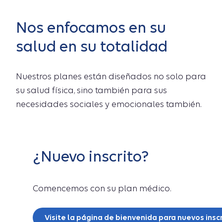
Nos enfocamos en su
salud en su totalidad
Nuestros planes están diseñados no solo para
su salud física, sino también para sus
necesidades sociales y emocionales también.
¿Nuevo inscrito?
Comencemos con su plan médico.
Visite la página de bienvenida para nuevos insc