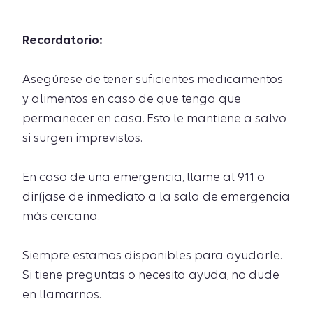
Recordatorio:
Asegúrese de tener suficientes medicamentos
y alimentos en caso de que tenga que
permanecer en casa. Esto le mantiene a salvo
si surgen imprevistos.
En caso de una emergencia, llame al 911 o
diríjase de inmediato a la sala de emergencia
más cercana.
Siempre estamos disponibles para ayudarle.
Si tiene preguntas o necesita ayuda, no dude
en llamarnos.