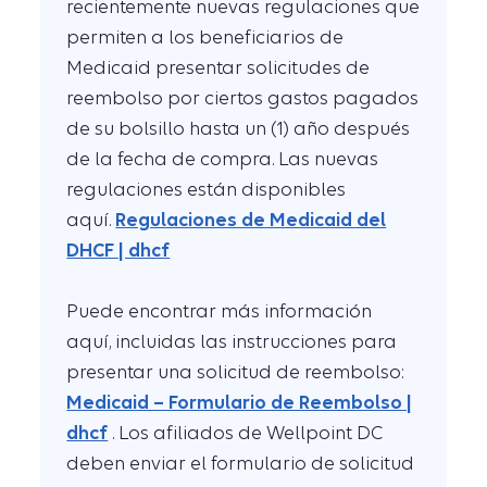
recientemente nuevas regulaciones que
permiten a los beneficiarios de
Medicaid presentar solicitudes de
reembolso por ciertos gastos pagados
de su bolsillo hasta un (1) año después
de la fecha de compra. Las nuevas
regulaciones están disponibles
aquí.
Regulaciones de Medicaid del
DHCF | dhcf
Puede encontrar más información
aquí, incluidas las instrucciones para
presentar una solicitud de reembolso:
Medicaid – Formulario de Reembolso |
dhcf
. Los afiliados de Wellpoint DC
deben enviar el formulario de solicitud