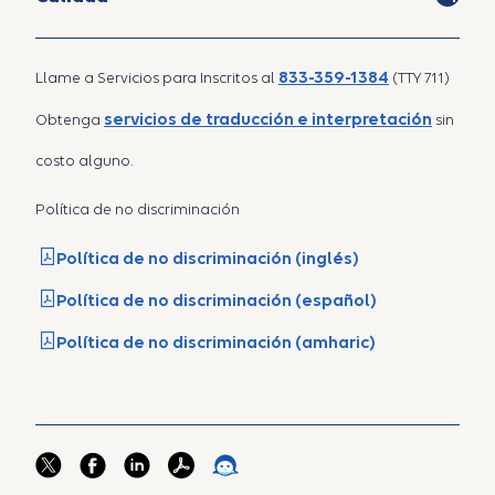
833-359-1384
Llame a Servicios para Inscritos al
(TTY 711)
servicios de traducción e interpretación
Obtenga
sin
costo alguno.
Política de no discriminación
Política de no discriminación (inglés)
Política de no discriminación (español)
Política de no discriminación (amharic)