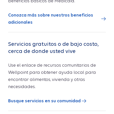
beneficios básicos de Medicaid.
Conozca más sobre nuestros beneficios
adicionales
Servicios gratuitos o de bajo costo,
cerca de donde usted vive
Use el enlace de recursos comunitarios de
Wellpoint para obtener ayuda local para
encontrar alimentos, vivienda y otras
necesidades.
Busque servicios en su comunidad