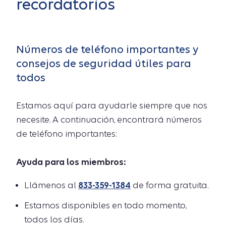
recordatorios
Números de teléfono importantes y
consejos de seguridad útiles para
todos
Estamos aquí para ayudarle siempre que nos
necesite. A continuación, encontrará números
de teléfono importantes:
Ayuda para los miembros:
Llámenos al
833-359-1384
de forma gratuita.
Estamos disponibles en todo momento,
todos los días.