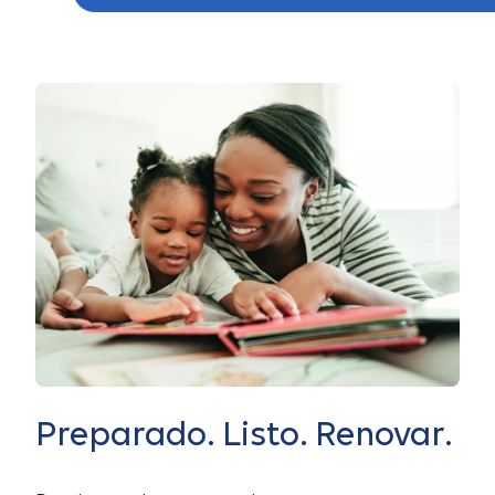
Preparado. Listo. Renovar.