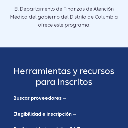
El Departamento de Finanzas de Atención
Médica del gobierno del Distrito de Columbia
ofrece este programa.
Herramientas y recursos
para inscritos
Buscar proveedores
Elegibilidad e inscripción