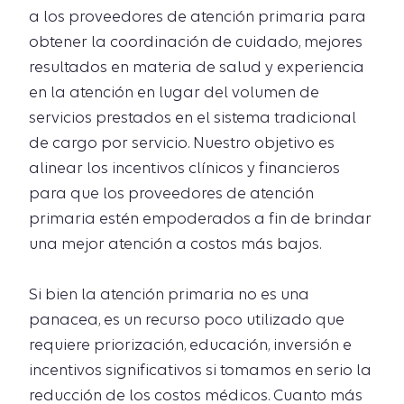
a los proveedores de atención primaria para
obtener la coordinación de cuidado, mejores
resultados en materia de salud y experiencia
en la atención en lugar del volumen de
servicios prestados en el sistema tradicional
de cargo por servicio. Nuestro objetivo es
alinear los incentivos clínicos y financieros
para que los proveedores de atención
primaria estén empoderados a fin de brindar
una mejor atención a costos más bajos.
Si bien la atención primaria no es una
panacea, es un recurso poco utilizado que
requiere priorización, educación, inversión e
incentivos significativos si tomamos en serio la
reducción de los costos médicos. Cuanto más