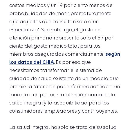
costos médicos y un 19 por ciento menos de
probabilidades de morir prematuramente
que aquellos que consultan solo a un
especialista". Sin embargo, el gasto en
atención primaria representó solo el 6.7 por
ciento del gasto médico total para los
miembros asegurados comercialmente,
según
los datos del CHIA
. Es por eso que
necesitamos transformar el sistema de
cuidado de salud existente de un modelo que
premie la “atención por enfermedad” hacia un
modelo que priorice la atención primaria, la
salud integral y la asequibilidad para los
consumidores, empleadores y contribuyentes.
La salud integral no solo se trata de su salud