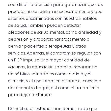
coordinar la atención para garantizar que las
pruebas no se repitan innecesariamente y que
estemos encaminados con nuestros hábitos
de salud. También pueden detectar
afecciones de salud mental, como ansiedad y
depresión, y proporcionar tratamiento o
derivar pacientes a terapeutas u otros
servicios. Además, el compromiso regular con
un PCP impulsa una mayor cantidad de
vacunas, la educación sobre la importancia
de hábitos saludables como la dieta y el
ejercicio, y el asesoramiento sobre el consumo
de alcohol y drogas, así como el tratamiento
para dejar de fumar.
De hecho, los estudios han demostrado que