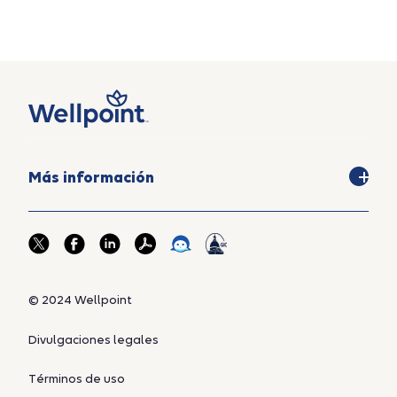
Más información
© 2024 Wellpoint
Divulgaciones legales
Términos de uso