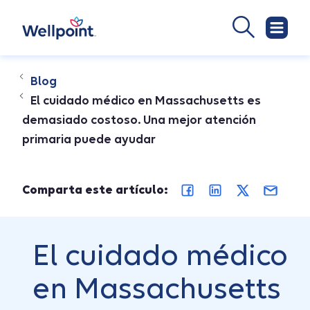
Blog
El cuidado médico en Massachusetts es
demasiado costoso. Una mejor atención
primaria puede ayudar
Comparta este artículo:
El cuidado médico
en Massachusetts