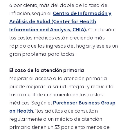
6 por ciento, más del doble de la tasa de
inflación, según el
Centro de Información y
Análisis de Salud (Center for Health
Information and Analysis, CHIA).
Conclusión:
los costos médicos están creciendo más
rápido que los ingresos del hogar, y ese es un
gran problema para todos.
El caso de la atención primaria
Mejorar el acceso a la atención primaria
puede mejorar la salud integral y reducir la
tasa anual de crecimiento en los costos
médicos. Según el
Purchaser Business Group
on Health
, “los adultos que consultan
regularmente a un médico de atención
primaria tienen un 33 por ciento menos de