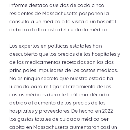
informe destacó que dos de cada cinco
residentes de Massachusetts posponen la
consulta a un médico o la visita a un hospital
debido al alto costo del cuidado médico.
Los expertos en políticas estatales han
descubierto que los precios de los hospitales y
de los medicamentos recetados son los dos
principales impulsores de los costos médicos.
No es ningún secreto que nuestro estado ha
luchado para mitigar el crecimiento de los
costos médicos durante la última década
debido al aumento de los precios de los
hospitales y proveedores. De hecho, en 2022
los gastos totales de cuidado médico per
cápita en Massachusetts aumentaron casi un