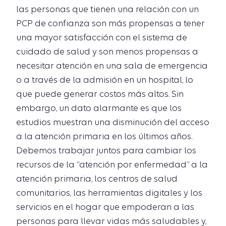
las personas que tienen una relación con un
PCP de confianza son más propensas a tener
una mayor satisfacción con el sistema de
cuidado de salud y son menos propensas a
necesitar atención en una sala de emergencia
o a través de la admisión en un hospital, lo
que puede generar costos más altos. Sin
embargo, un dato alarmante es que los
estudios muestran una disminución del acceso
a la atención primaria en los últimos años.
Debemos trabajar juntos para cambiar los
recursos de la “atención por enfermedad” a la
atención primaria, los centros de salud
comunitarios, las herramientas digitales y los
servicios en el hogar que empoderan a las
personas para llevar vidas más saludables y,