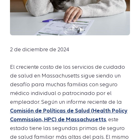
2 de diciembre de 2024
El creciente costo de los servicios de cuidado
de salud en Massachusetts sigue siendo un
desafío para muchas familias con seguro
médico individual o patrocinado por el
empleador. Según un informe reciente de la
Comisión de Políticas de Salud (Health Policy
Commission, HPC) de Massachusetts
, este
estado tiene las segundas primas de seguro
de salud familiar más altas del país. El mismo