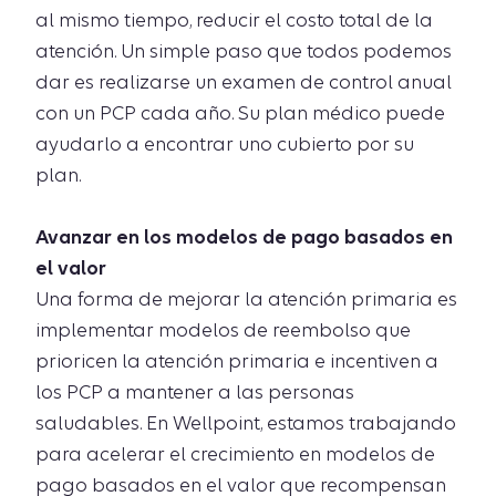
al mismo tiempo, reducir el costo total de la
atención. Un simple paso que todos podemos
dar es realizarse un examen de control anual
con un PCP cada año. Su plan médico puede
ayudarlo a encontrar uno cubierto por su
plan.
Avanzar en los modelos de pago basados en
el valor
Una forma de mejorar la atención primaria es
implementar modelos de reembolso que
prioricen la atención primaria e incentiven a
los PCP a mantener a las personas
saludables. En Wellpoint, estamos trabajando
para acelerar el crecimiento en modelos de
pago basados en el valor que recompensan