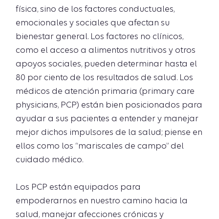
física, sino de los factores conductuales,
emocionales y sociales que afectan su
bienestar general. Los factores no clínicos,
como el acceso a alimentos nutritivos y otros
apoyos sociales, pueden determinar hasta el
80 por ciento de los resultados de salud. Los
médicos de atención primaria (primary care
physicians, PCP) están bien posicionados para
ayudar a sus pacientes a entender y manejar
mejor dichos impulsores de la salud; piense en
ellos como los “mariscales de campo” del
cuidado médico.
Los PCP están equipados para
empoderarnos en nuestro camino hacia la
salud, manejar afecciones crónicas y