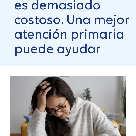
es demasiado
costoso. Una mejor
atención primaria
puede ayudar