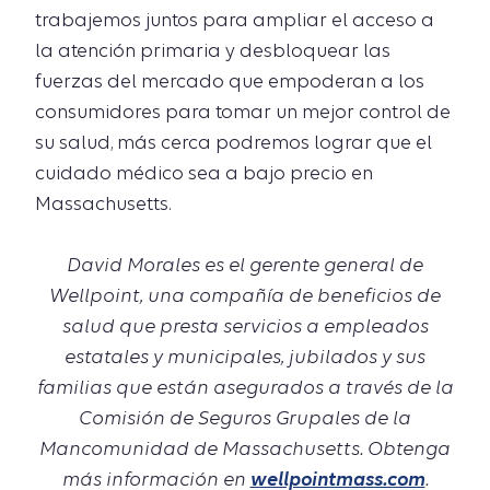
trabajemos juntos para ampliar el acceso a
la atención primaria y desbloquear las
fuerzas del mercado que empoderan a los
consumidores para tomar un mejor control de
su salud, más cerca podremos lograr que el
cuidado médico sea a bajo precio en
Massachusetts.
David Morales es el gerente general de
Wellpoint, una compañía de beneficios de
salud que presta servicios a empleados
estatales y municipales, jubilados y sus
familias que están asegurados a través de la
Comisión de Seguros Grupales de la
Mancomunidad de Massachusetts. Obtenga
más información en
wellpointmass.com
.