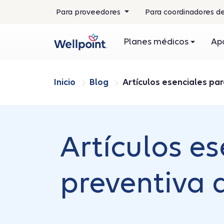
Para proveedores
Para coordinadores de
Planes médicos
Ap
Inicio
Blog
Artículos esenciales par
Artículos es
preventiva 