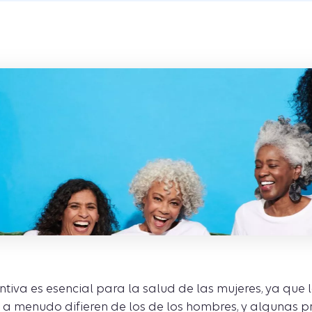
tiva es esencial para la salud de las mujeres, ya que l
o a menudo difieren de los de los hombres, y algunas 