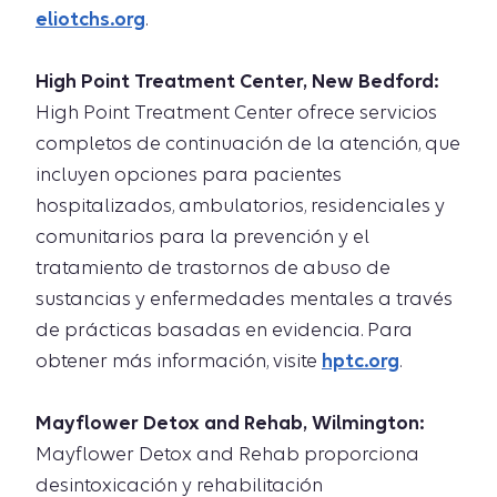
eliotchs.org
.
High Point Treatment Center, New Bedford:
High Point Treatment Center ofrece servicios
completos de continuación de la atención, que
incluyen opciones para pacientes
hospitalizados, ambulatorios, residenciales y
comunitarios para la prevención y el
tratamiento de trastornos de abuso de
sustancias y enfermedades mentales a través
de prácticas basadas en evidencia. Para
obtener más información, visite
hptc.org
.
Mayflower Detox and Rehab, Wilmington:
Mayflower Detox and Rehab proporciona
desintoxicación y rehabilitación