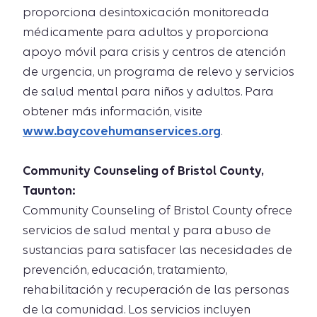
proporciona desintoxicación monitoreada
médicamente para adultos y proporciona
apoyo móvil para crisis y centros de atención
de urgencia, un programa de relevo y servicios
de salud mental para niños y adultos. Para
obtener más información, visite
www.baycovehumanservices.org
.
Community Counseling of Bristol County,
Taunton:
Community Counseling of Bristol County ofrece
servicios de salud mental y para abuso de
sustancias para satisfacer las necesidades de
prevención, educación, tratamiento,
rehabilitación y recuperación de las personas
de la comunidad. Los servicios incluyen