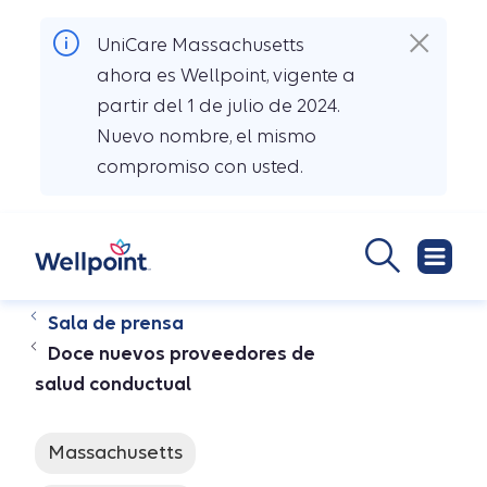
UniCare Massachusetts
ahora es Wellpoint, vigente a
partir del 1 de julio de 2024.
Nuevo nombre, el mismo
compromiso con usted.
Sala de prensa
Doce nuevos proveedores de
salud conductual
Massachusetts