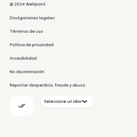
© 2024 Wellpoint
Divulgaciones legales
Términos de uso
Política de privacidad
Accesibilidad
No discriminación
Reportar desperdicio, fraude y abuso