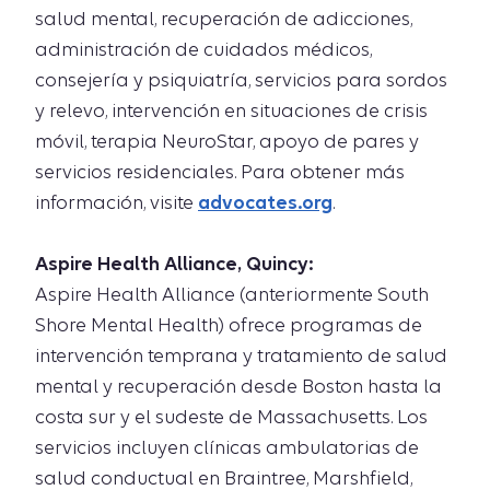
salud mental, recuperación de adicciones,
administración de cuidados médicos,
consejería y psiquiatría, servicios para sordos
y relevo, intervención en situaciones de crisis
móvil, terapia NeuroStar, apoyo de pares y
servicios residenciales. Para obtener más
información, visite
advocates.org
.
Aspire Health Alliance, Quincy:
Aspire Health Alliance (anteriormente South
Shore Mental Health) ofrece programas de
intervención temprana y tratamiento de salud
mental y recuperación desde Boston hasta la
costa sur y el sudeste de Massachusetts. Los
servicios incluyen clínicas ambulatorias de
salud conductual en Braintree, Marshfield,