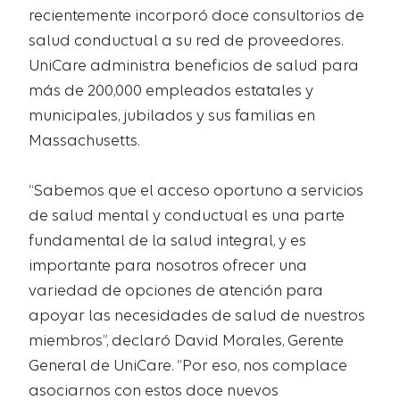
recientemente incorporó doce consultorios de
salud conductual a su red de proveedores.
UniCare administra beneficios de salud para
más de 200,000 empleados estatales y
municipales, jubilados y sus familias en
Massachusetts.
“Sabemos que el acceso oportuno a servicios
de salud mental y conductual es una parte
fundamental de la salud integral, y es
importante para nosotros ofrecer una
variedad de opciones de atención para
apoyar las necesidades de salud de nuestros
miembros”, declaró David Morales, Gerente
General de UniCare. “Por eso, nos complace
asociarnos con estos doce nuevos