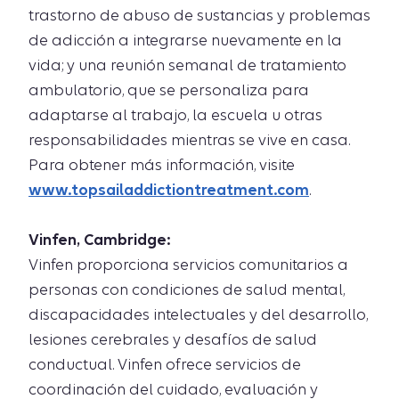
trastorno de abuso de sustancias y problemas
de adicción a integrarse nuevamente en la
vida; y una reunión semanal de tratamiento
ambulatorio, que se personaliza para
adaptarse al trabajo, la escuela u otras
responsabilidades mientras se vive en casa.
Para obtener más información, visite
www.topsailaddictiontreatment.com
.
Vinfen, Cambridge:
Vinfen proporciona servicios comunitarios a
personas con condiciones de salud mental,
discapacidades intelectuales y del desarrollo,
lesiones cerebrales y desafíos de salud
conductual. Vinfen ofrece servicios de
coordinación del cuidado, evaluación y