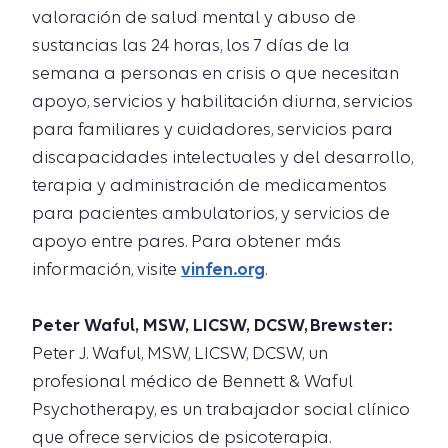
valoración de salud mental y abuso de
sustancias las 24 horas, los 7 días de la
semana a personas en crisis o que necesitan
apoyo, servicios y habilitación diurna, servicios
para familiares y cuidadores, servicios para
discapacidades intelectuales y del desarrollo,
terapia y administración de medicamentos
para pacientes ambulatorios, y servicios de
apoyo entre pares. Para obtener más
información, visite
vinfen.org
.
Peter Waful, MSW, LICSW, DCSW, Brewster:
Peter J. Waful, MSW, LICSW, DCSW, un
profesional médico de Bennett & Waful
Psychotherapy, es un trabajador social clínico
que ofrece servicios de psicoterapia.