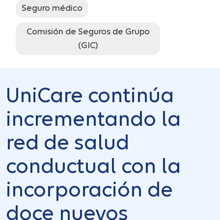
Seguro médico
Comisión de Seguros de Grupo
(GIC)
UniCare continúa
incrementando la
red de salud
conductual con la
incorporación de
doce nuevos