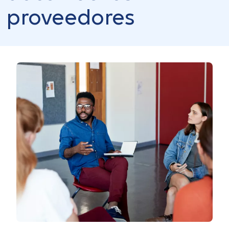
proveedores