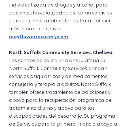
individualizada de drogas y alcohol para
pacientes hospitalizados, así como servicios
para pacientes ambulatorios. Para obtener
más información, visite
mayflowerrecovery.com
.
North Suffolk Community Services, Chelsea:
Los centros de consejería ambulatoria de
North Suffolk Community Services brindan
servicios psiquiátricos y de medicamentos,
consejería y terapia a adultos. North Suffolk
también ofrece tratamiento de adicciones y
apoyo para la recuperación, programas de
tratamiento diurno y apoyo para las
discapacidades del desarrollo. Su programa
de Servicios para la primera infancia apoya a