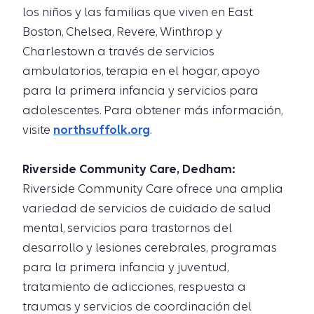
los niños y las familias que viven en East
Boston, Chelsea, Revere, Winthrop y
Charlestown a través de servicios
ambulatorios, terapia en el hogar, apoyo
para la primera infancia y servicios para
adolescentes. Para obtener más información,
visite
northsuffolk.org
.
Riverside Community Care, Dedham:
Riverside Community Care ofrece una amplia
variedad de servicios de cuidado de salud
mental, servicios para trastornos del
desarrollo y lesiones cerebrales, programas
para la primera infancia y juventud,
tratamiento de adicciones, respuesta a
traumas y servicios de coordinación del