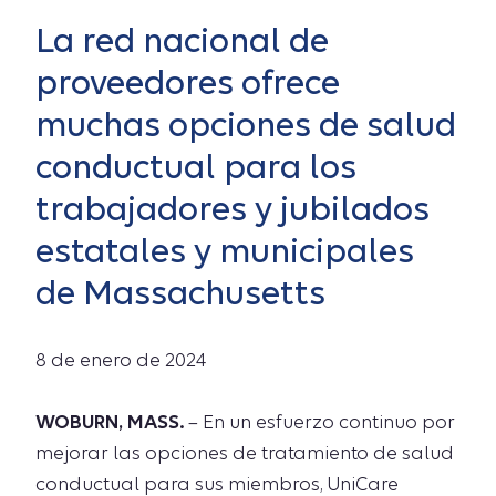
La red nacional de
proveedores ofrece
muchas opciones de salud
conductual para los
trabajadores y jubilados
estatales y municipales
de Massachusetts
8 de enero de 2024
WOBURN, MASS.
– En un esfuerzo continuo por
mejorar las opciones de tratamiento de salud
conductual para sus miembros, UniCare