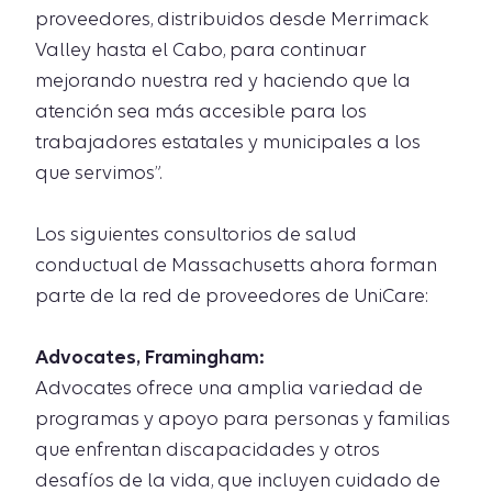
proveedores, distribuidos desde Merrimack
Valley hasta el Cabo, para continuar
mejorando nuestra red y haciendo que la
atención sea más accesible para los
trabajadores estatales y municipales a los
que servimos”.
Los siguientes consultorios de salud
conductual de Massachusetts ahora forman
parte de la red de proveedores de UniCare:
Advocates, Framingham:
Advocates ofrece una amplia variedad de
programas y apoyo para personas y familias
que enfrentan discapacidades y otros
desafíos de la vida, que incluyen cuidado de