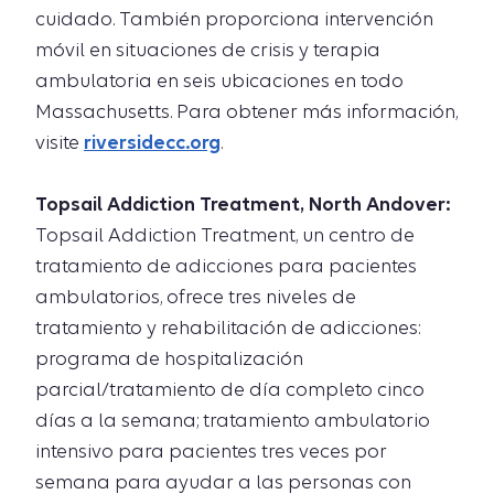
cuidado. También proporciona intervención
móvil en situaciones de crisis y terapia
ambulatoria en seis ubicaciones en todo
Massachusetts. Para obtener más información,
visite
riversidecc.org
.
Topsail Addiction Treatment, North Andover:
Topsail Addiction Treatment, un centro de
tratamiento de adicciones para pacientes
ambulatorios, ofrece tres niveles de
tratamiento y rehabilitación de adicciones:
programa de hospitalización
parcial/tratamiento de día completo cinco
días a la semana; tratamiento ambulatorio
intensivo para pacientes tres veces por
semana para ayudar a las personas con