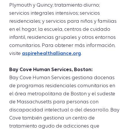
Plymouth y Quincy; tratamiento diurno;
servicios integrales intensivos; servicios
residenciales; y servicios para niños y familias
en el hogar, la escuela, centros de cuidado
infantil, residencias grupales y otros entornos
comunitarios. Para obtener más información,
visite
aspirehealthalliance.org
.
Bay Cove Human Services, Boston:
Bay Cove Human Services gestiona docenas
de programas residenciales comunitarios en
el área metropolitana de Boston y el sudeste
de Massachusetts para personas con
discapacidad intelectual o del desarrollo. Bay
Cove también gestiona un centro de
tratamiento agudo de adicciones que