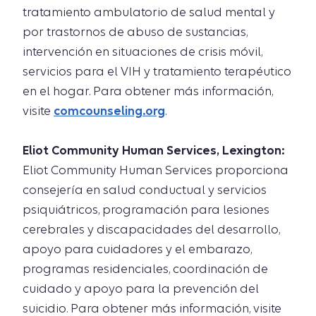
tratamiento ambulatorio de salud mental y
por trastornos de abuso de sustancias,
intervención en situaciones de crisis móvil,
servicios para el VIH y tratamiento terapéutico
en el hogar. Para obtener más información,
visite
comcounseling.org
.
Eliot Community Human Services, Lexington:
Eliot Community Human Services proporciona
consejería en salud conductual y servicios
psiquiátricos, programación para lesiones
cerebrales y discapacidades del desarrollo,
apoyo para cuidadores y el embarazo,
programas residenciales, coordinación de
cuidado y apoyo para la prevención del
suicidio. Para obtener más información, visite