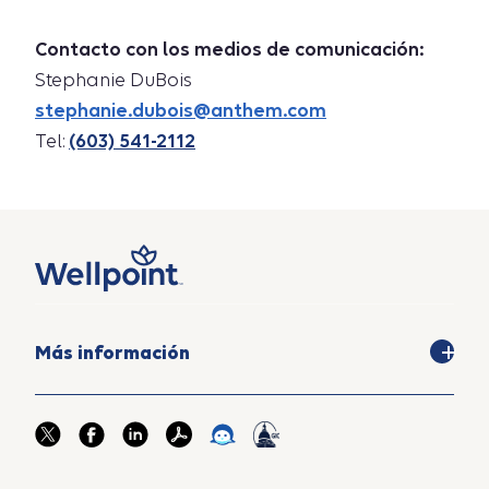
Contacto con los medios de comunicación:
Stephanie DuBois
stephanie.dubois@anthem.com
Tel:
(603) 541-2112
Más información