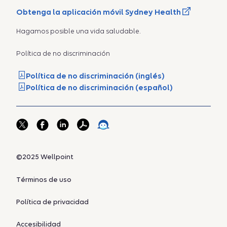
Obtenga la aplicación móvil Sydney Health
Hagamos posible una vida saludable.
Política de no discriminación
Política de no discriminación (inglés)
Política de no discriminación (español)
©2025 Wellpoint
Términos de uso
Política de privacidad
Accesibilidad