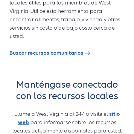
locales útiles para los miembros de West
Virginia. Utilice esta herramienta para
encontrar alimentos, trabajo, vivienda y otros
servicios sin costo o de bajo costo cerca de
usted.
Buscar recursos comunitarios
Manténgase conectado
con los recursos locales
Llame a West Virginia al 2-1-1 o visite el
sitio
web
para informarse sobre los recursos
locales actualmente disponibles para usted.