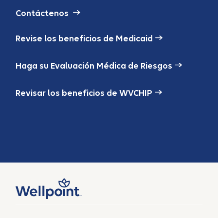
Contáctenos
Revise los beneficios de Medicaid
Haga su Evaluación Médica de Riesgos
Revisar los beneficios de WVCHIP