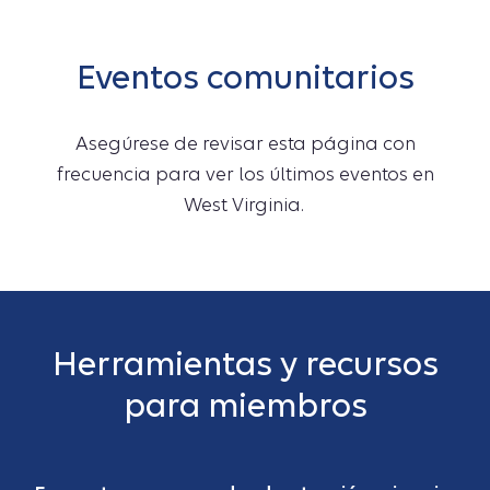
Eventos comunitarios
Asegúrese de revisar esta página con
frecuencia para ver los últimos eventos en
West Virginia.
Herramientas y recursos
para miembros