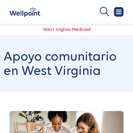
West Virginia Medicaid
Apoyo comunitario
en West Virginia