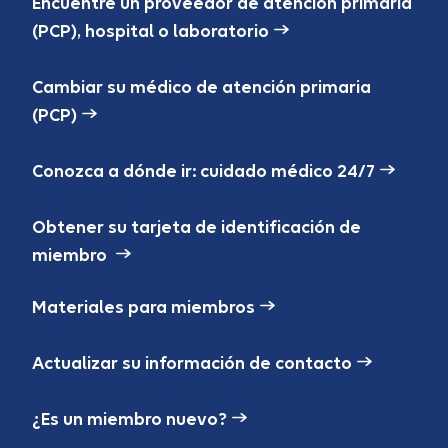
Encuentre un proveedor de atención primaria
(PCP), hospital o laboratorio
Cambiar su médico de atención primaria
(PCP)
Conozca a dónde ir: cuidado médico 24/7
Obtener su tarjeta de identificación de
miembro
Materiales para miembros
Actualizar su información de contacto
¿Es un miembro nuevo?