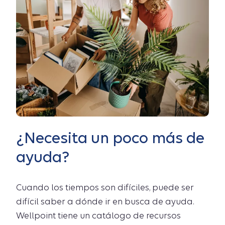
¿Necesita un poco más de
ayuda?
Cuando los tiempos son difíciles, puede ser
difícil saber a dónde ir en busca de ayuda.
Wellpoint tiene un catálogo de recursos