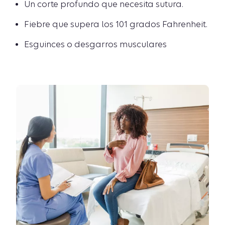
Un corte profundo que necesita sutura.
Fiebre que supera los 101 grados Fahrenheit.
Esguinces o desgarros musculares