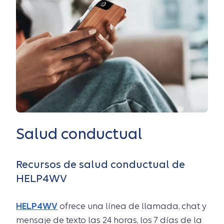
Salud conductual
Recursos de salud conductual de
HELP4WV
HELP4WV
ofrece una línea de llamada, chat y
mensaje de texto las 24 horas, los 7 días de la