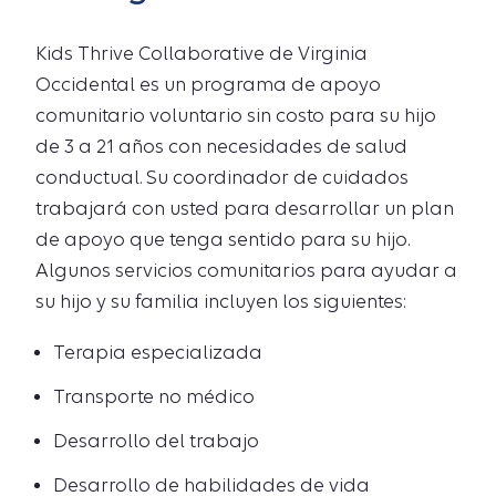
Kids Thrive Collaborative de Virginia
Occidental es un programa de apoyo
comunitario voluntario sin costo para su hijo
de 3 a 21 años con necesidades de salud
conductual. Su coordinador de cuidados
trabajará con usted para desarrollar un plan
de apoyo que tenga sentido para su hijo.
Algunos servicios comunitarios para ayudar a
su hijo y su familia incluyen los siguientes:
Terapia especializada
Transporte no médico
Desarrollo del trabajo
Desarrollo de habilidades de vida