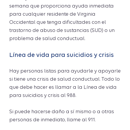
semana que proporciona ayuda inmediata
para cualquier residente de Virginia
Occidental que tenga dificultades con el
trastorno de abuso de sustancias (SUD) o un
problema de salud conductual.
Línea de vida para suicidios y crisis
Hay personas listas para ayudarle y apoyarle
si tiene una crisis de salud conductual. Todo lo
que debe hacer es llamar a la Línea de vida
para suicidios y crisis al 988.
Si puede hacerse daño a sí mismo o a otras
personas de inmediato, llame al 911.