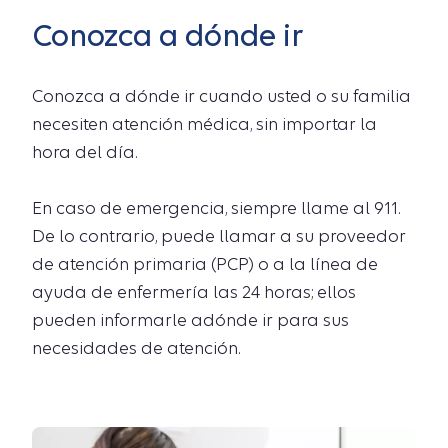
Conozca a dónde ir
Conozca a dónde ir cuando usted o su familia
necesiten atención médica, sin importar la
hora del día.
En caso de emergencia, siempre llame al 911.
De lo contrario, puede llamar a su proveedor
de atención primaria (PCP) o a la línea de
ayuda de enfermería las 24 horas; ellos
pueden informarle adónde ir para sus
necesidades de atención.