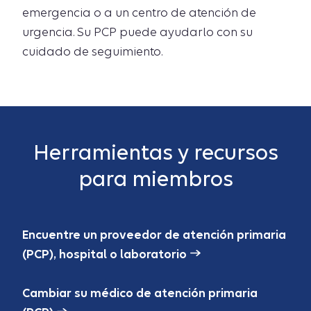
emergencia o a un centro de atención de
urgencia. Su PCP puede ayudarlo con su
cuidado de seguimiento.
Herramientas y recursos
para miembros
Encuentre un proveedor de atención primaria
(PCP), hospital o laboratorio
Cambiar su médico de atención primaria