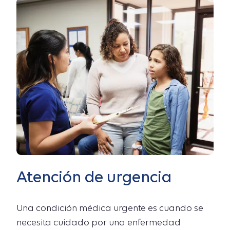
Atención de urgencia
Una condición médica urgente es cuando se
necesita cuidado por una enfermedad