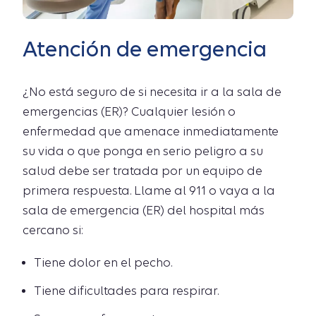
Atención de emergencia
¿No está seguro de si necesita ir a la sala de
emergencias (ER)? Cualquier lesión o
enfermedad que amenace inmediatamente
su vida o que ponga en serio peligro a su
salud debe ser tratada por un equipo de
primera respuesta. Llame al 911 o vaya a la
sala de emergencia (ER) del hospital más
cercano si:
Tiene dolor en el pecho.
Tiene dificultades para respirar.