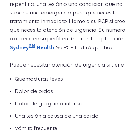
repentina, una lesión o una condición que no
supone una emergencia pero que necesita
tratamiento inmediato. Llame a su PCP si cree
que necesita atención de urgencia. Su número
aparece en su perfil en línea en la aplicación
SM
Sydney
Health
. Su PCP le dirá qué hacer.
Puede necesitar atención de urgencia si tiene:
Quemaduras leves
Dolor de oídos
Dolor de garganta intenso
Una lesión a causa de una caída
Vómito frecuente