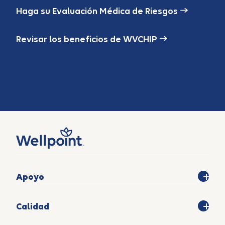
Haga su Evaluación Médica de Riesgos
Revisar los beneficios de WVCHIP
Apoyo
Calidad