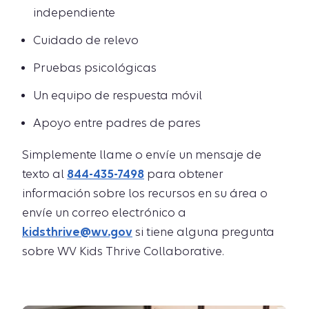
independiente
Cuidado de relevo
Pruebas psicológicas
Un equipo de respuesta móvil
Apoyo entre padres de pares
Simplemente llame o envíe un mensaje de
texto al
844-435-7498
para obtener
información sobre los recursos en su área o
envíe un correo electrónico a
kidsthrive@wv.gov
si tiene alguna pregunta
sobre WV Kids Thrive Collaborative.