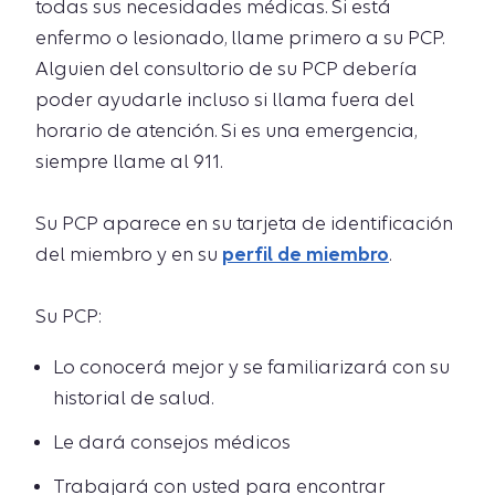
todas sus necesidades médicas. Si está
enfermo o lesionado, llame primero a su PCP.
Alguien del consultorio de su PCP debería
poder ayudarle incluso si llama fuera del
horario de atención. Si es una emergencia,
siempre llame al 911.
Su PCP aparece en su tarjeta de identificación
del miembro y en su
perfil de miembro
.
Su PCP:
Lo conocerá mejor y se familiarizará con su
historial de salud.
Le dará consejos médicos
Trabajará con usted para encontrar