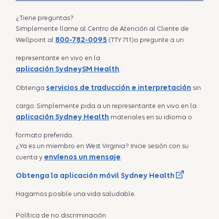
¿Tiene preguntas?
Simplemente llame al Centro de Atención al Cliente de
800-782-0095
Wellpoint al
(TTY 711)o pregunte a un
representante en vivo en la
aplicación SydneySM Health
.
servicios de traducción e interpretación
Obtenga
sin
cargo. Simplemente pida a un representante en vivo en la
aplicación Sydney Health
materiales en su idioma o
formato preferido.
¿Ya es un miembro en West Virginia? Inicie sesión con su
envíenos un mensaje
cuenta y
.
Obtenga la aplicación móvil Sydney Health
Hagamos posible una vida saludable.
Política de no discriminación