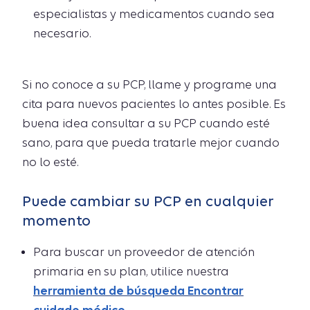
especialistas y medicamentos cuando sea
necesario.
Si no conoce a su PCP, llame y programe una
cita para nuevos pacientes lo antes posible. Es
buena idea consultar a su PCP cuando esté
sano, para que pueda tratarle mejor cuando
no lo esté.
Puede cambiar su PCP en cualquier
momento
Para buscar un proveedor de atención
primaria en su plan, utilice nuestra
herramienta de búsqueda Encontrar