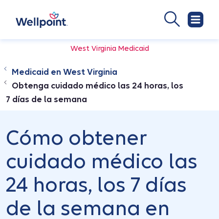
West Virginia Medicaid
Medicaid en West Virginia
Obtenga cuidado médico las 24 horas, los
7 días de la semana
Cómo obtener
cuidado médico las
24 horas, los 7 días
de la semana en