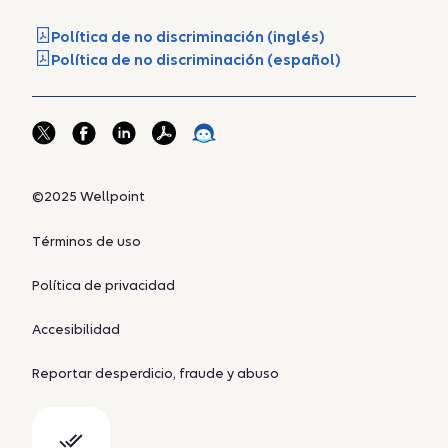
Política de no discriminación (inglés)
Política de no discriminación (español)
©2025 Wellpoint
Términos de uso
Política de privacidad
Accesibilidad
Reportar desperdicio, fraude y abuso