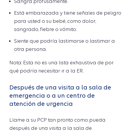
Sangra profusamente.
Está embarazada y tiene señales de peligro
para usted o su bebé, como dolor,
sangrado, fiebre o vómito.
Siente que podría lastimarse o lastimar a
otra persona.
Nota: Esta no es una lista exhaustiva de por
qué podría necesitar ir a la ER.
Después de una visita a la sala de
emergencia o a un centro de
atención de urgencia
Llame a su PCP tan pronto como pueda
después de una visita a la sala de