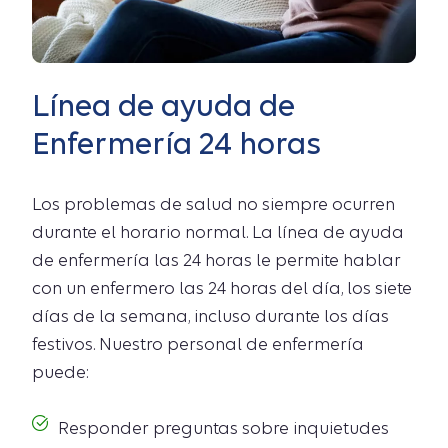
Línea de ayuda de
Enfermería 24 horas
Los problemas de salud no siempre ocurren
durante el horario normal. La línea de ayuda
de enfermería las 24 horas le permite hablar
con un enfermero las 24 horas del día, los siete
días de la semana, incluso durante los días
festivos. Nuestro personal de enfermería
puede:
Responder preguntas sobre inquietudes