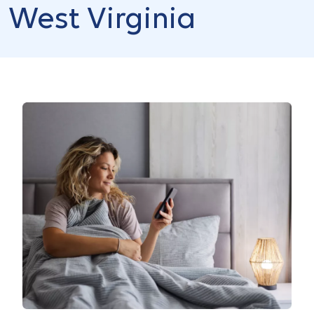
West Virginia