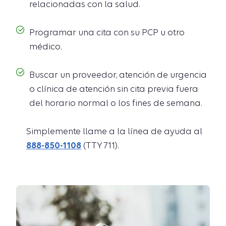
relacionadas con la salud.
Programar una cita con su PCP u otro
médico.
Buscar un proveedor, atención de urgencia
o clínica de atención sin cita previa fuera
del horario normal o los fines de semana.
Simplemente llame a la línea de ayuda al
888-850-1108
(TTY 711).