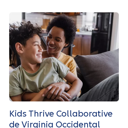
Kids Thrive Collaborative
de Virginia Occidental