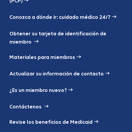
(PCP)
Conozca a dónde ir: cuidado médico 24/7
Obtener su tarjeta de identificación de
miembro
Materiales para miembros
Actualizar su información de contacto
¿Es un miembro nuevo?
Contáctenos
Revise los beneficios de Medicaid