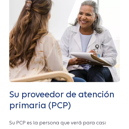
Su proveedor de atención
primaria (PCP)
Su PCP es la persona que verá para casi