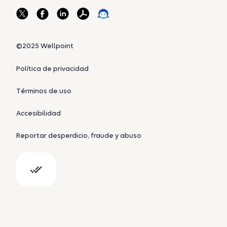
©2025 Wellpoint
Política de privacidad
Términos de uso
Accesibilidad
Reportar desperdicio, fraude y abuso