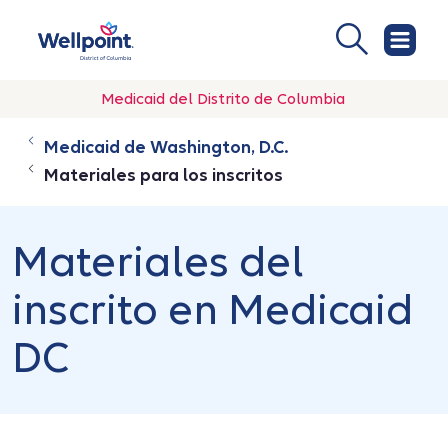
Medicaid del Distrito de Columbia
Medicaid de Washington, D.C.
Materiales para los inscritos
Materiales del
inscrito en Medicaid
DC