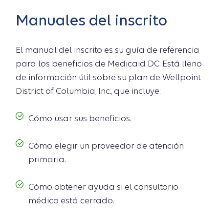
Manuales del inscrito
El manual del inscrito es su guía de referencia
para los beneficios de Medicaid DC. Está lleno
de información útil sobre su plan de Wellpoint
District of Columbia, Inc., que incluye:
Cómo usar sus beneficios.
Cómo elegir un proveedor de atención
primaria.
Cómo obtener ayuda si el consultorio
médico está cerrado.