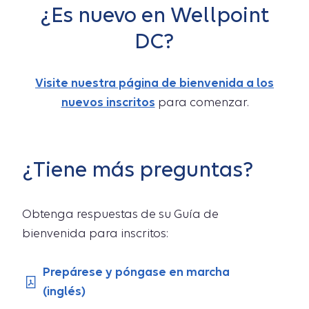
¿Es nuevo en Wellpoint
DC?
Visite nuestra página de bienvenida a los
nuevos inscritos
para comenzar.
¿Tiene más preguntas?
Obtenga respuestas de su Guía de
bienvenida para inscritos:
Prepárese y póngase en marcha
(inglés)