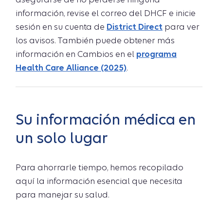
información, revise el correo del DHCF e inicie
sesión en su cuenta de
District Direct
para ver
los avisos. También puede obtener más
información en Cambios en el
programa
Health Care Alliance (2025)
.
Su información médica en
un solo lugar
Para ahorrarle tiempo, hemos recopilado
aquí la información esencial que necesita
para manejar su salud.