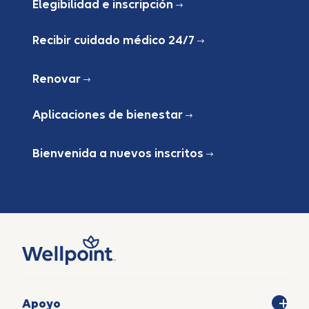
Elegibilidad e inscripción
Recibir cuidado médico 24/7
Renovar
Aplicaciones de bienestar
Bienvenida a nuevos inscritos
Apoyo