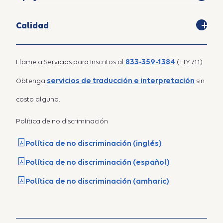
Calidad
833-359-1384
Llame a Servicios para Inscritos al
(TTY 711)
servicios de traducción e interpretación
Obtenga
sin
costo alguno.
Política de no discriminación
Política de no discriminación (inglés)
Política de no discriminación (español)
Política de no discriminación (amharic)