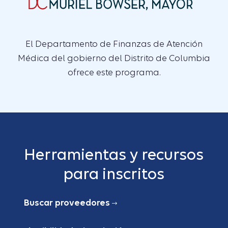
El Departamento de Finanzas de Atención
Médica del gobierno del Distrito de Columbia
ofrece este programa.
Herramientas y recursos
para inscritos
Buscar proveedores