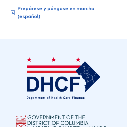
Prepárese y póngase en marcha
(español)