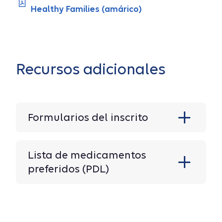
Healthy Families (amárico)
Recursos adicionales
Formularios del inscrito
Lista de medicamentos
preferidos (PDL)