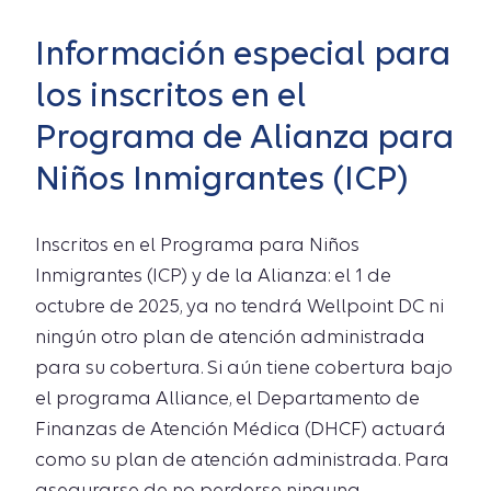
Información especial para
los inscritos en el
Programa de Alianza para
Niños Inmigrantes (ICP)
Inscritos en el Programa para Niños
Inmigrantes (ICP) y de la Alianza: el 1 de
octubre de 2025, ya no tendrá Wellpoint DC ni
ningún otro plan de atención administrada
para su cobertura. Si aún tiene cobertura bajo
el programa Alliance, el Departamento de
Finanzas de Atención Médica (DHCF) actuará
como su plan de atención administrada. Para
asegurarse de no perderse ninguna