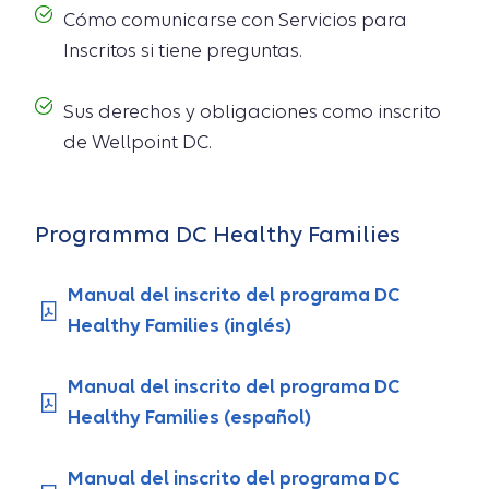
Cómo comunicarse con Servicios para
Inscritos si tiene preguntas.
Sus derechos y obligaciones como inscrito
de Wellpoint DC.
Programma DC Healthy Families
Manual del inscrito del programa DC
Healthy Families (inglés)
Manual del inscrito del programa DC
Healthy Families (español)
Manual del inscrito del programa DC