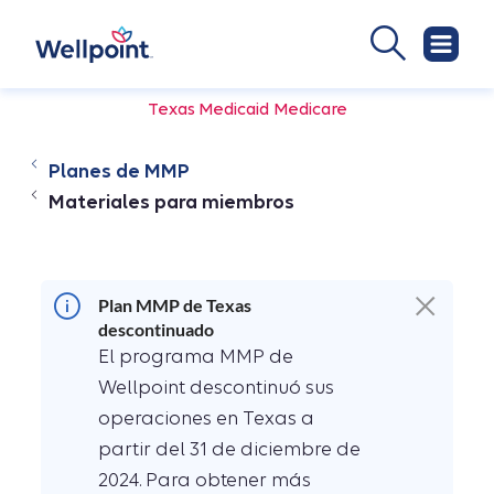
Texas Medicaid Medicare
Planes de MMP
Materiales para miembros
Plan MMP de Texas
descontinuado
El programa MMP de
Wellpoint descontinuó sus
operaciones en Texas a
partir del 31 de diciembre de
2024. Para obtener más