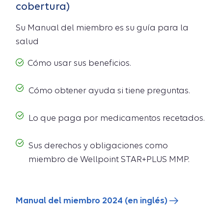
cobertura)
Su Manual del miembro es su guía para la
salud
Cómo usar sus beneficios.
Cómo obtener ayuda si tiene preguntas.
Lo que paga por medicamentos recetados.
Sus derechos y obligaciones como
miembro de Wellpoint STAR+PLUS MMP.
Manual del miembro 2024 (en inglés)