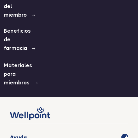
del
miembro
Beneficios
de
farmacia
Materiales
para
miembros
Ayuda