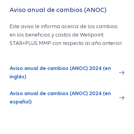
Aviso anual de cambios (ANOC)
Este aviso le informa acerca de los cambios
en los beneficios y costos de Wellpoint
STAR+PLUS MMP con respecto al año anterior.
Aviso anual de cambios (ANOC) 2024 (en
inglés)
Aviso anual de cambios (ANOC) 2024 (en
español)