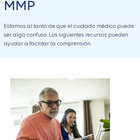
MMP
Estamos al tanto de que el cuidado médico puede
ser algo confuso. Los siguientes recursos pueden
ayudar a facilitar la comprensión.