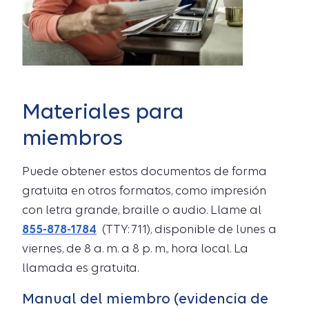
Materiales para
miembros
Puede obtener estos documentos de forma
gratuita en otros formatos, como impresión
con letra grande, braille o audio. Llame al
855-878-1784
(TTY: 711), disponible de lunes a
viernes, de 8 a. m. a 8 p. m., hora local. La
llamada es gratuita.
Manual del miembro (evidencia de