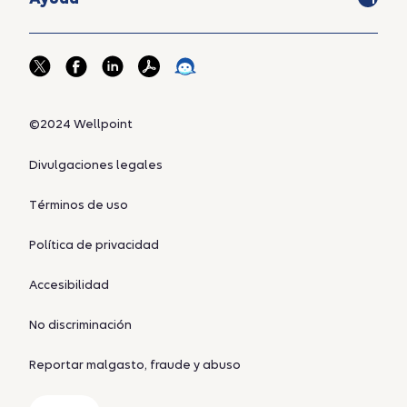
©2024 Wellpoint
Divulgaciones legales
Términos de uso
Política de privacidad
Accesibilidad
No discriminación
Reportar malgasto, fraude y abuso