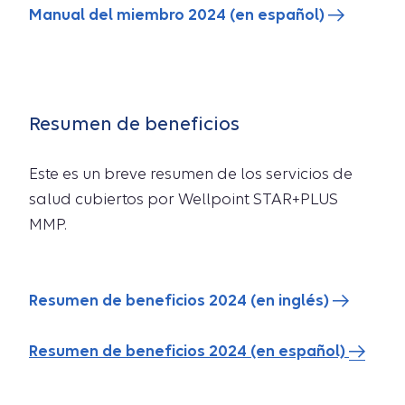
Manual del miembro 2024 (en español)
Resumen de beneficios
Este es un breve resumen de los servicios de
salud cubiertos por Wellpoint STAR+PLUS
MMP.
Resumen de beneficios 2024 (en inglés)
Resumen de beneficios 2024 (en español)