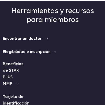
Herramientas y recursos
para miembros
Encontrar un doctor
Elegibilidad e inscripción
Beneficios
de STAR
PLUS
MMP
Tarjeta de
identificación