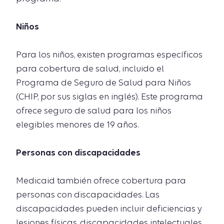
Niños
Para los niños, existen programas específicos
para cobertura de salud, incluido el
Programa de Seguro de Salud para Niños
(CHIP, por sus siglas en inglés). Este programa
ofrece seguro de salud para los niños
elegibles menores de 19 años.
Personas con discapacidades
Medicaid también ofrece cobertura para
personas con discapacidades. Las
discapacidades pueden incluir deficiencias y
lesiones físicas, discapacidades intelectuales