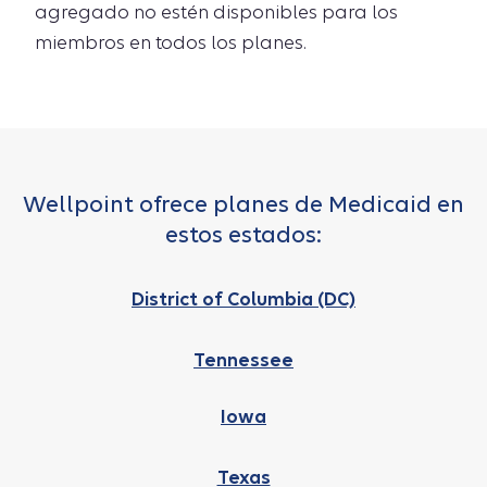
agregado no estén disponibles para los
miembros en todos los planes.
Wellpoint ofrece planes de Medicaid en
estos estados:
District of Columbia (DC)
Tennessee
Iowa
Texas