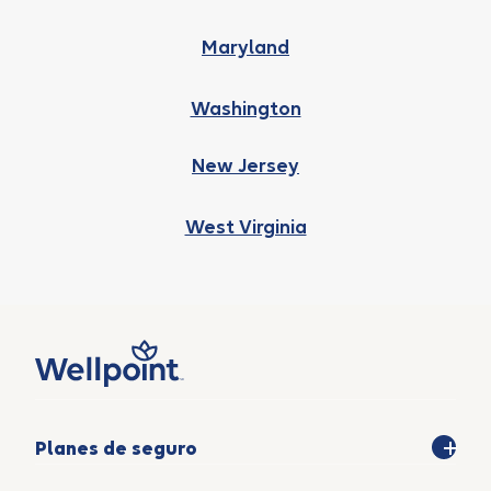
Maryland
Washington
New Jersey
West Virginia
Planes de seguro