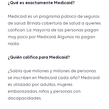
¿Qué es exactamente Medicaid?
Medicaid es un programa público de seguros
de salud. Brinda cobertura de salud a quienes
califican. La mayoría de las personas pagan
muy poco por Medicaid. Algunos no pagan
nada.
¿Quién califica para Medicaid?
¿Sabía que millones y millones de personas
se inscriben en Medicaid cada año? Medicaid
es utilizado por adultos, mujeres
embarazadas, niños y personas con
discapacidades.