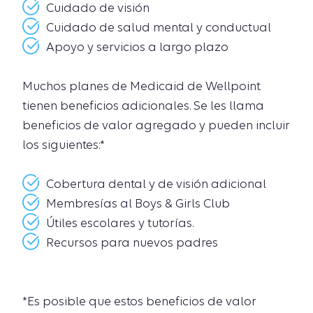
Cuidado de visión
Cuidado de salud mental y conductual
Apoyo y servicios a largo plazo
Muchos planes de Medicaid de Wellpoint
tienen beneficios adicionales. Se les llama
beneficios de valor agregado y pueden incluir
los siguientes:*
Cobertura dental y de visión adicional
Membresías al Boys & Girls Club
Útiles escolares y tutorías.
Recursos para nuevos padres
*Es posible que estos beneficios de valor