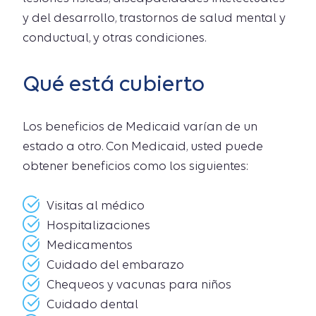
y del desarrollo, trastornos de salud mental y
conductual, y otras condiciones.
Qué está cubierto
Los beneficios de Medicaid varían de un
estado a otro. Con Medicaid, usted puede
obtener beneficios como los siguientes:
Visitas al médico
Hospitalizaciones
Medicamentos
Cuidado del embarazo
Chequeos y vacunas para niños
Cuidado dental