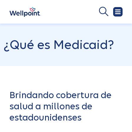
¿Qué es Medicaid?
Brindando cobertura de
salud a millones de
estadounidenses