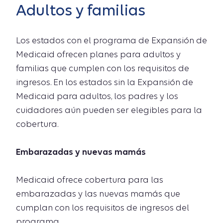
Adultos y familias
Los estados con el programa de Expansión de
Medicaid ofrecen planes para adultos y
familias que cumplen con los requisitos de
ingresos. En los estados sin la Expansión de
Medicaid para adultos, los padres y los
cuidadores aún pueden ser elegibles para la
cobertura.
Embarazadas y nuevas mamás
Medicaid ofrece cobertura para las
embarazadas y las nuevas mamás que
cumplan con los requisitos de ingresos del
programa.