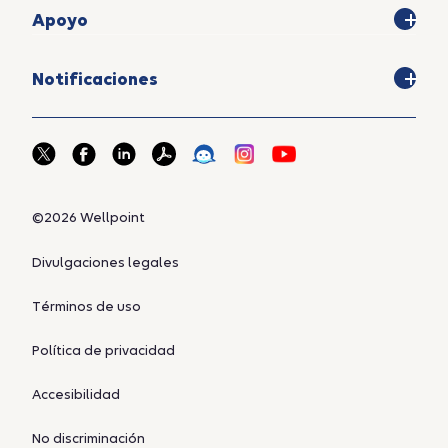
Apoyo
Notificaciones
©2026 Wellpoint
Divulgaciones legales
Términos de uso
Política de privacidad
Accesibilidad
No discriminación