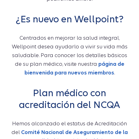
¿Es nuevo en Wellpoint?
Centrados en mejorar la salud integral,
Wellpoint desea ayudarlo a vivir su vida más
saludable. Para conocer los detalles básicos
de su plan médico, visite nuestra
página de
bienvenida para nuevos miembros
.
Plan médico con
acreditación del NCQA
Hemos alcanzado el estatus de Acreditación
del
Comité Nacional de Aseguramiento de la