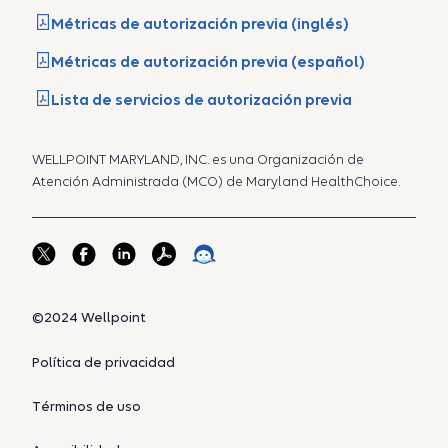
Métricas de autorización previa (inglés)
Métricas de autorización previa (español)
Lista de servicios de autorización previa
WELLPOINT MARYLAND, INC. es una Organización de
Atención Administrada (MCO) de Maryland HealthChoice.
©2024 Wellpoint
Política de privacidad
Términos de uso