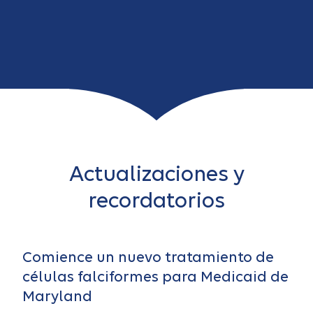
Actualizaciones y
recordatorios
Comience un nuevo tratamiento de
células falciformes para Medicaid de
Maryland