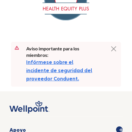
Aviso importante para los
miembros:
Infórmese sobre el
incidente de seguridad del
proveedor Conduent.
Apoyo