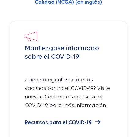
Calidad (NCQA) (en inglés)
.
Manténgase informado
sobre el COVID-19
¿Tiene preguntas sobre las
vacunas contra el COVID-19? Visite
nuestro Centro de Recursos del
COVID‑19 para más información.
Recursos para el COVID-19