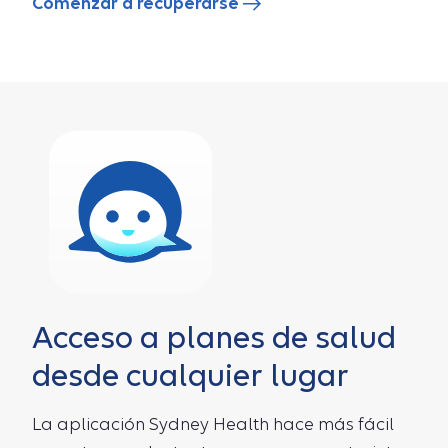
Comenzar a recuperarse
Acceso a planes de salud
desde cualquier lugar
La aplicación Sydney Health hace más fácil