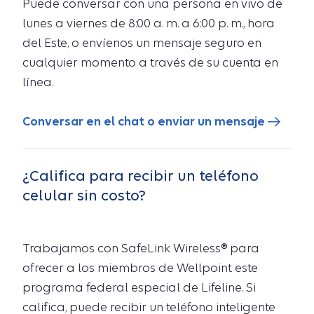
Puede conversar con una persona en vivo de
lunes a viernes de 8:00 a. m. a 6:00 p. m., hora
del Este, o envíenos un mensaje seguro en
cualquier momento a través de su cuenta en
línea.
Conversar en el chat o enviar un mensaje
¿Califica para recibir un teléfono
celular sin costo?
Trabajamos con SafeLink Wireless® para
ofrecer a los miembros de Wellpoint este
programa federal especial de Lifeline. Si
califica, puede recibir un teléfono inteligente