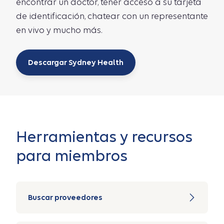
encontrar un doctor, tener acceso a su tarjeta
de identificación, chatear con un representante
en vivo y mucho más.
Descargar Sydney Health
Herramientas y recursos
para miembros
Buscar proveedores