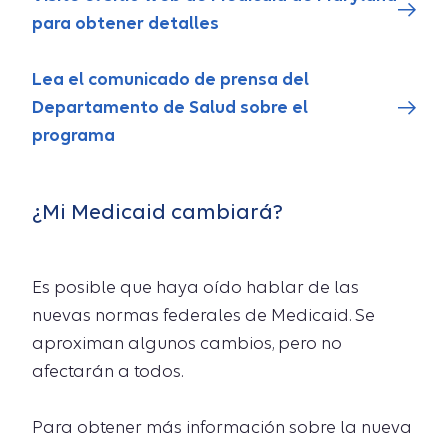
para obtener detalles
Lea el comunicado de prensa del
Departamento de Salud sobre el
programa
¿Mi Medicaid cambiará?
Es posible que haya oído hablar de las
nuevas normas federales de Medicaid. Se
aproximan algunos cambios, pero no
afectarán a todos.
Para obtener más información sobre la nueva