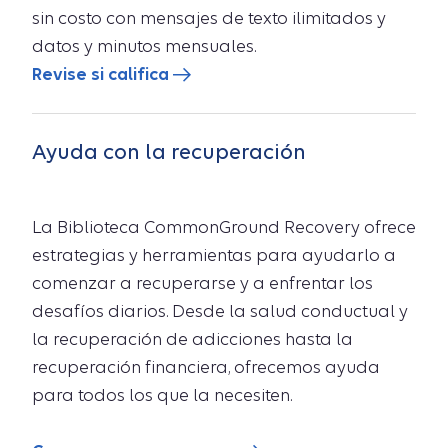
sin costo con mensajes de texto ilimitados y
datos y minutos mensuales.
Revise si califica
Ayuda con la recuperación
La Biblioteca CommonGround Recovery ofrece
estrategias y herramientas para ayudarlo a
comenzar a recuperarse y a enfrentar los
desafíos diarios. Desde la salud conductual y
la recuperación de adicciones hasta la
recuperación financiera, ofrecemos ayuda
para todos los que la necesiten.