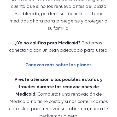
cuenta que si no los renueva antes del plazo
establecido, perderá sus beneficios. Tome
medidas ahora para protegerse y proteger a
su familia.
¿Ya no califica para Medicaid?
Podemos
conectarlo con un plan adecuado para usted.
Conozca más sobre los planes
Preste atención a las posibles estafas y
fraudes durante las renovaciones de
Medicaid.
Completar una renovación de
Medicaid no tiene costo y si nos comunicamos
con usted para renovar su cobertura, nunca le
pediremos dinero.