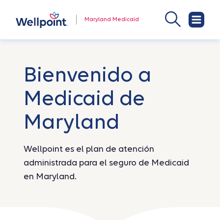
Maryland Medicaid
Bienvenido a
Medicaid de
Maryland
Wellpoint es el plan de atención
administrada para el seguro de Medicaid
en Maryland.