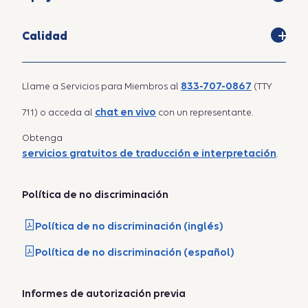
Calidad
833-707-0867
Llame a Servicios para Miembros al
(TTY
chat en vivo
711) o acceda al
con un representante.
Obtenga
servicios gratuitos de traducción e interpretación
.
Política de no discriminación
Política de no discriminación (inglés)
Política de no discriminación (español)
Informes de autorización previa