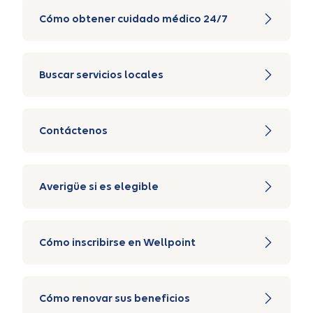
Cómo obtener cuidado médico 24/7
Buscar servicios locales
Contáctenos
Averigüe si es elegible
Cómo inscribirse en Wellpoint
Cómo renovar sus beneficios