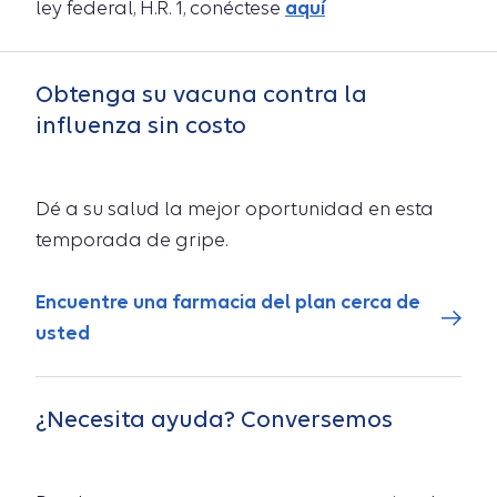
ley federal, H.R. 1, conéctese
aquí
Obtenga su vacuna contra la
influenza sin costo
Dé a su salud la mejor oportunidad en esta
temporada de gripe.
Encuentre una farmacia del plan cerca de
usted
¿Necesita ayuda? Conversemos