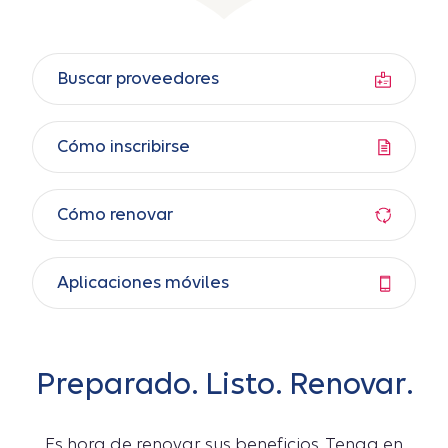
Buscar proveedores
Cómo inscribirse
Cómo renovar
Aplicaciones móviles
Preparado. Listo. Renovar.
Es hora de renovar sus beneficios. Tenga en