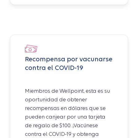
Recompensa por vacunarse
contra el COVID-19
Miembros de Wellpoint, esta es su
oportunidad de obtener
recompensas en dólares que se
pueden canjear por una tarjeta
de regalo de $100. ¡Vacúnese
contra el COVID-19 y obtenga