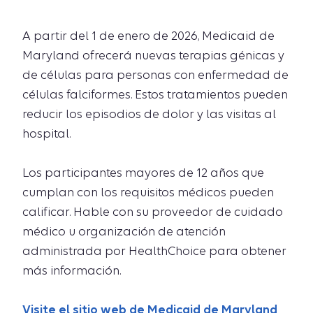
A partir del 1 de enero de 2026, Medicaid de
Maryland ofrecerá nuevas terapias génicas y
de células para personas con enfermedad de
células falciformes. Estos tratamientos pueden
reducir los episodios de dolor y las visitas al
hospital.
Los participantes mayores de 12 años que
cumplan con los requisitos médicos pueden
calificar. Hable con su proveedor de cuidado
médico u organización de atención
administrada por HealthChoice para obtener
más información.
Visite el sitio web de Medicaid de Maryland