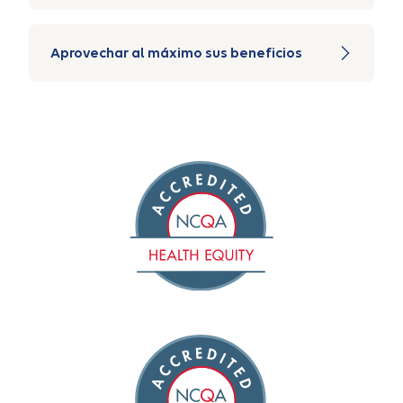
Aprovechar al máximo sus beneficios