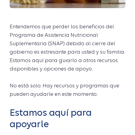
Entendemos que perder los beneficios del
Programa de Asistencia Nutricional
Suplementaria (SNAP) debido al cierre del
gobierno es estresante para usted y su familia.
Estamos aquí para guiarlo a otros recursos
disponibles y opciones de apoyo.
No está solo. Hay recursos y programas que
pueden ayudarle en este momento.
Estamos aquí para
apoyarle