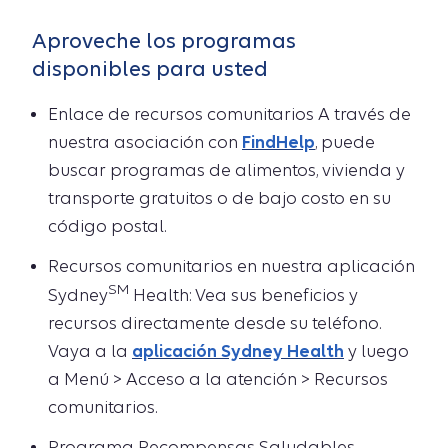
Aproveche los programas
disponibles para usted
Enlace de recursos comunitarios A través de
nuestra asociación con
FindHelp
, puede
buscar programas de alimentos, vivienda y
transporte gratuitos o de bajo costo en su
código postal.
Recursos comunitarios en nuestra aplicación
SM
Sydney
Health: Vea sus beneficios y
recursos directamente desde su teléfono.
Vaya a la
aplicación Sydney Health
y luego
a Menú > Acceso a la atención > Recursos
comunitarios.
Programa Recompensas Saludables