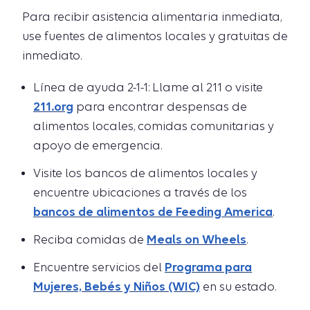
Para recibir asistencia alimentaria inmediata,
use fuentes de alimentos locales y gratuitas de
inmediato.
Línea de ayuda 2-1-1: Llame al 211 o visite
211.org
para encontrar despensas de
alimentos locales, comidas comunitarias y
apoyo de emergencia.
Visite los bancos de alimentos locales y
encuentre ubicaciones a través de los
bancos de alimentos de Feeding America
.
Reciba comidas de
Meals on Wheels
.
Encuentre servicios del
Programa para
Mujeres, Bebés y Niños (WIC)
en su estado.