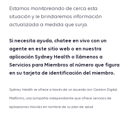
Estamos monitoreando de cerca esta
situación y le brindaremos información
actualizada a medida que surja.
Si necesita ayuda, chatee en vivo con un
agente en este sitio web o en nuestra
aplicación Sydney Health o llámenos a
Servicios para Miembros al número que figura
en su tarjeta de identificación del miembro.
Sydney Health se ofrece a través de un acuerdo con Carelon Digital
Platforms, una compañía independiente que ofrece servicios de
aplicaciones móviles en nombre de su plan de salud.