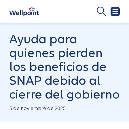
Ayuda para
quienes pierden
los beneficios de
SNAP debido al
cierre del gobierno
5 de noviembre de 2025