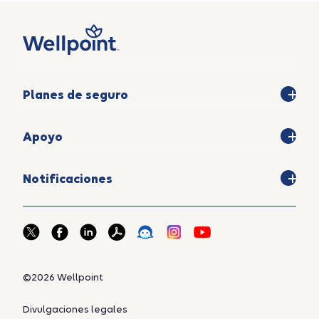
Planes de seguro
Apoyo
Notificaciones
©2026 Wellpoint
Divulgaciones legales