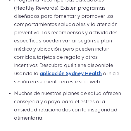
(Healthy Rewards): Existen programas
diseñados para fomentar y promover los
comportamientos saludables y la atención
preventiva. Las recompensas y actividades
específicas pueden variar según su plan
médico y ubicación, pero pueden incluir
comidas, tarjetas de regalo y otros
incentivos. Descubra qué tiene disponible
usando la
aplicación Sydney Health
o inicie
sesión en su cuenta en este sitio web.
Muchos de nuestros planes de salud ofrecen
consejería y apoyo para el estrés o la
ansiedad relacionados con la inseguridad
alimentaria.