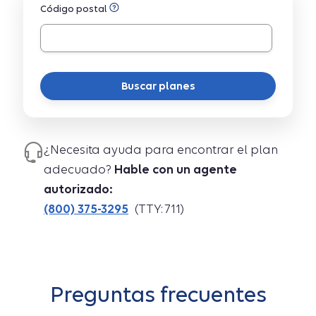
Código postal
Buscar planes
¿Necesita ayuda para encontrar el plan
adecuado?
Hable con un agente
autorizado:
(800) 375-3295
(TTY: 711)
Preguntas frecuentes