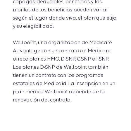
copagos, deducibles, beneficios y los
montos de los beneficios pueden variar
según el lugar donde viva, el plan que elija
y su elegibilidad.
Wellpoint, una organización de Medicare
Advantage con un contrato de Medicare,
ofrece planes HMO, D-SNP, C-SNP e I-SNP.
Los planes D-SNP de Wellpoint también
tienen un contrato con los programas
estatales de Medicaid. La inscripción en un
plan médico Wellpoint depende de la
renovación del contrato.