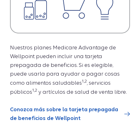
Nuestros planes Medicare Advantage de
Wellpoint pueden incluir una tarjeta
prepagada de beneficios. Si es elegible,
puede usarla para ayudar a pagar cosas
1,2
como alimentos saludables
, servicios
1,2
públicos
y artículos de salud de venta libre.
Conozca más sobre la tarjeta prepagada
de beneficios de Wellpoint