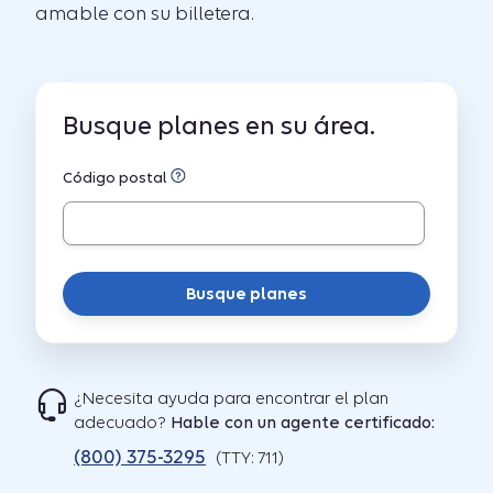
amable con su billetera.
Busque planes en su área.
Código postal
Busque planes
¿Necesita ayuda para encontrar el plan
adecuado?
Hable con un agente certificado:
(800) 375-3295
(TTY: 711)