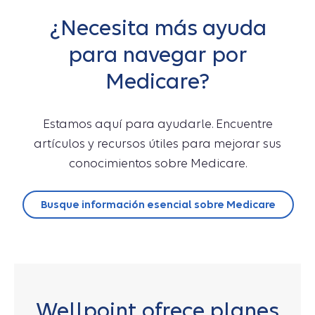
¿Necesita más ayuda
para navegar por
Medicare?
Estamos aquí para ayudarle. Encuentre
artículos y recursos útiles para mejorar sus
conocimientos sobre Medicare.
Busque información esencial sobre Medicare
Wellpoint ofrece planes