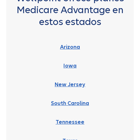
Medicare Advantage en
estos estados
Arizona
Iowa
New Jersey
South Carolina
Tennessee