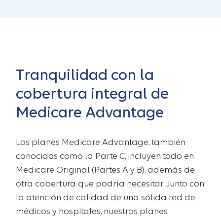
Tranquilidad con la
cobertura integral de
Medicare Advantage
Los planes Medicare Advantage, también
conocidos como la Parte C, incluyen todo en
Medicare Original (Partes A y B), además de
otra cobertura que podría necesitar. Junto con
la atención de calidad de una sólida red de
médicos y hospitales, nuestros planes