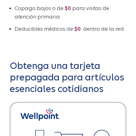
Copago bajos o de
$0
para visitas de
atención primaria
Deducibles médicos de
$0
dentro de la red
Obtenga una tarjeta
prepagada para artículos
esenciales cotidianos