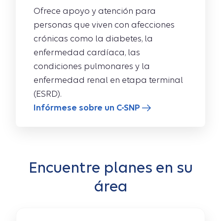
Ofrece apoyo y atención para
personas que viven con afecciones
crónicas como la diabetes, la
enfermedad cardíaca, las
condiciones pulmonares y la
enfermedad renal en etapa terminal
(ESRD).
Infórmese sobre un C-SNP
Encuentre planes en su
área