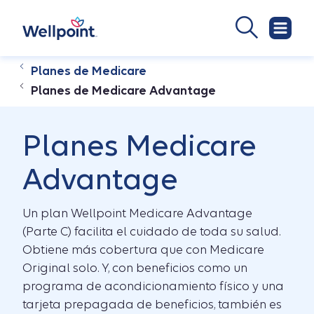
Planes de Medicare
Planes de Medicare Advantage
Planes Medicare
Advantage
Un plan Wellpoint Medicare Advantage
(Parte C) facilita el cuidado de toda su salud.
Obtiene más cobertura que con Medicare
Original solo. Y, con beneficios como un
programa de acondicionamiento físico y una
tarjeta prepagada de beneficios, también es