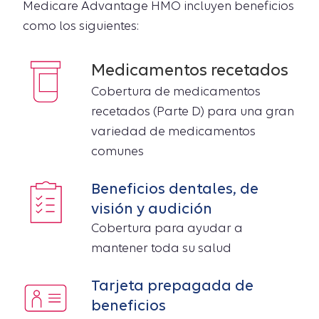
Medicare Advantage HMO incluyen beneficios
como los siguientes:
Medicamentos recetados
Cobertura de medicamentos
recetados (Parte D) para una gran
variedad de medicamentos
comunes
Beneficios dentales, de
visión y audición
Cobertura para ayudar a
mantener toda su salud
Tarjeta prepagada de
beneficios