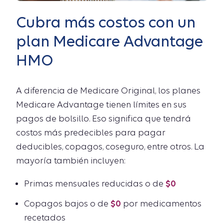
Cubra más costos con un
plan Medicare Advantage
HMO
A diferencia de Medicare Original, los planes
Medicare Advantage tienen límites en sus
pagos de bolsillo. Eso significa que tendrá
costos más predecibles para pagar
deducibles, copagos, coseguro, entre otros. La
mayoría también incluyen:
Primas mensuales reducidas o de
$0
Copagos bajos o de
$0
por medicamentos
recetados