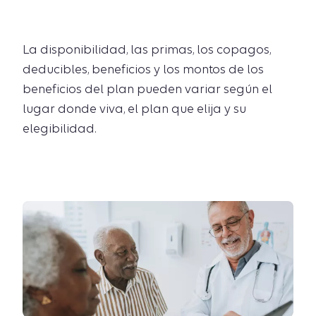
La disponibilidad, las primas, los copagos,
deducibles, beneficios y los montos de los
beneficios del plan pueden variar según el
lugar donde viva, el plan que elija y su
elegibilidad.