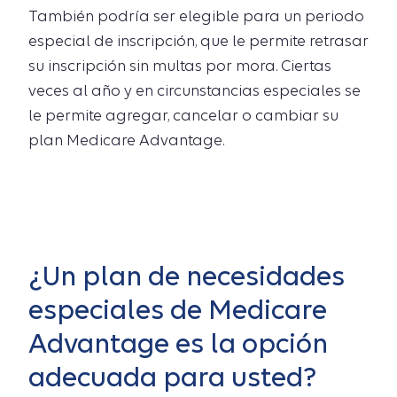
También podría ser elegible para un periodo
especial de inscripción, que le permite retrasar
su inscripción sin multas por mora. Ciertas
veces al año y en circunstancias especiales se
le permite agregar, cancelar o cambiar su
plan Medicare Advantage.
¿Un plan de necesidades
especiales de Medicare
Advantage es la opción
adecuada para usted?