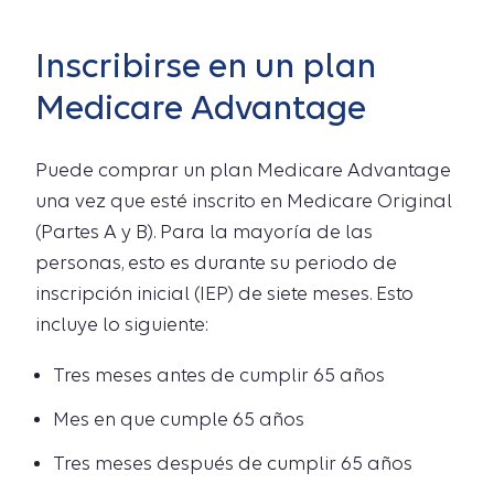
Inscribirse en un plan
Medicare Advantage
Puede comprar un plan Medicare Advantage
una vez que esté inscrito en Medicare Original
(Partes A y B). Para la mayoría de las
personas, esto es durante su periodo de
inscripción inicial (IEP) de siete meses. Esto
incluye lo siguiente:
Tres meses antes de cumplir 65 años
Mes en que cumple 65 años
Tres meses después de cumplir 65 años