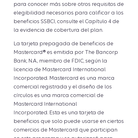
para conocer más sobre otros requisitos de
elegibilidad necesarios para calificar a los
beneficios SSBCI, consulte el Capítulo 4 de
la evidencia de cobertura del plan.
La tarjeta prepagada de beneficios de
Mastercard® es emitida por The Bancorp
Bank, N.A., miembro de FDIC, según la
licencia de Mastercard International
Incorporated. Mastercard es una marca
comercial registrada y el diseño de los
círculos es una marca comercial de
Mastercard International
Incorporated. Esta es una tarjeta de
beneficios que solo puede usarse en ciertos
comercios de Mastercard que participan