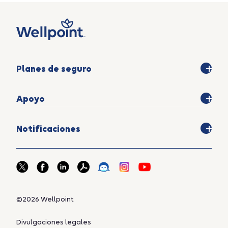
Planes de seguro
Apoyo
Notificaciones
©2026 Wellpoint
Divulgaciones legales