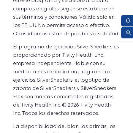
en este programa y se autorizará para
compras elegibles, según se establece en
sus términos y condiciones. Válida solo en
los EE. UU. No permite acceso a efectivo.
Otros idiomas están disponibles a solicitud.
El programa de ejercicios SilverSneakers es
proporcionado por Tivity Health, una
empresa independiente. Hable con su
médico antes de iniciar un programa de
ejercicios. SilverSneakers, el logotipo de
zapato de SilverSneakers y SilverSneakers
Flex son marcas comerciales registradas
de Tivity Health, Inc. © 2026 Tivity Health,
Inc. Todos los derechos reservados.
La disponibilidad del plan, las primas, los