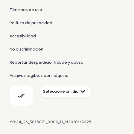
Términos de uso
Política de privacidad
Accesibilidad
No discriminación
Reportar desperdicio, fraude y abuso
Archivos legibles por máquina
Y0114_26_3018071_0000_U_M 10/01/2025