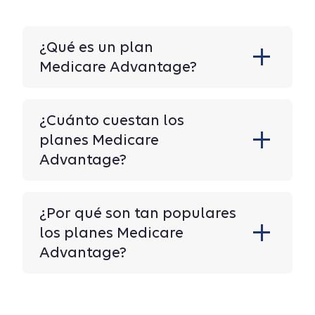
¿Qué es un plan
Medicare Advantage?
¿Cuánto cuestan los
planes Medicare
Advantage?
¿Por qué son tan populares
los planes Medicare
Advantage?