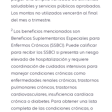
saludables y servicios públicos aprobados.
Los montos no utilizados vencerán al final
del mes o trimestre.
2
Los beneficios mencionados son
Beneficios Suplementarios Especiales para
Enfermos Crónicos (SSBCI). Puede calificar
para recibir los SSBCI si presenta un riesgo
elevado de hospitalización y requiere
coordinación de cuidados intensivos para
manejar condiciones crónicas como
enfermedades renales crónicas, trastornos
pulmonares crónicos, trastornos
cardiovasculares, insuficiencia cardíaca
crónica o diabetes. Para obtener una lista
completa de las condiciones crónicas, o