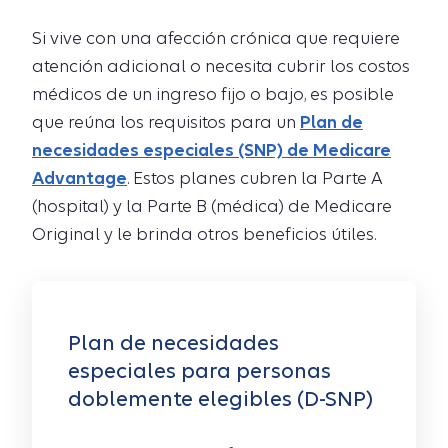
Si vive con una afección crónica que requiere
atención adicional o necesita cubrir los costos
médicos de un ingreso fijo o bajo, es posible
que reúna los requisitos para un
Plan de
necesidades especiales (SNP) de Medicare
Advantage
. Estos planes cubren la Parte A
(hospital) y la Parte B (médica) de Medicare
Original y le brinda otros beneficios útiles.
Plan de necesidades
especiales para personas
doblemente elegibles (D-SNP)