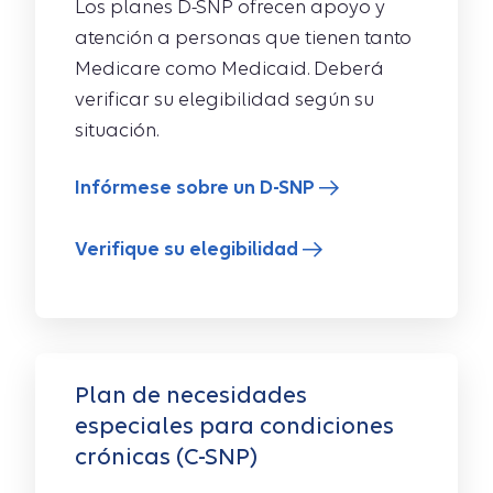
Los planes D-SNP ofrecen apoyo y
atención a personas que tienen tanto
Medicare como Medicaid. Deberá
verificar su elegibilidad según su
situación.
Infórmese sobre un D-SNP
Verifique su elegibilidad
Plan de necesidades
especiales para condiciones
crónicas (C-SNP)