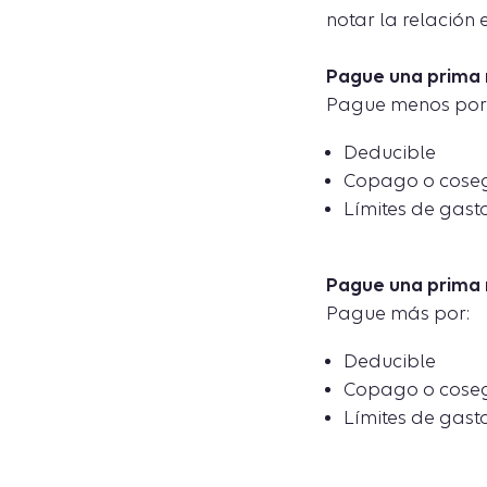
notar la relación
Pague una prima
Pague menos por
Deducible
Copago o cose
Límites de gasto
Pague una prima
Pague más por:
Deducible
Copago o cose
Límites de gasto