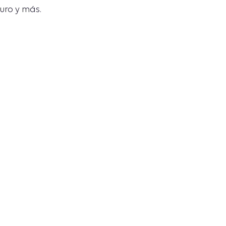
uro y más.