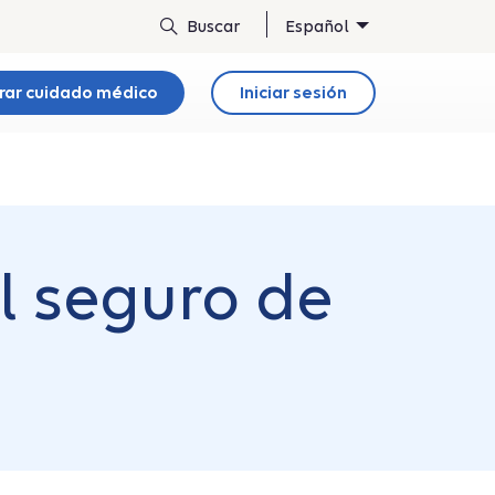
Español
rar cuidado médico
Iniciar sesión
l seguro de