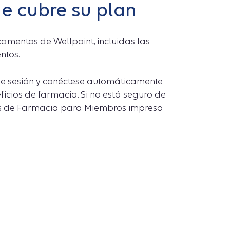
e cubre su plan
camentos de Wellpoint, incluidas las
ntos.
cie sesión y conéctese automáticamente
ficios de farmacia. Si no está seguro de
cios de Farmacia para Miembros impreso