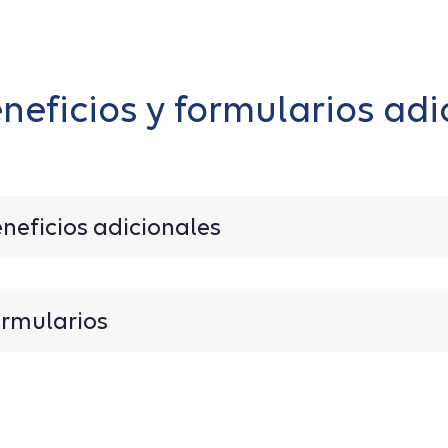
neficios y formularios adi
neficios adicionales
rmularios