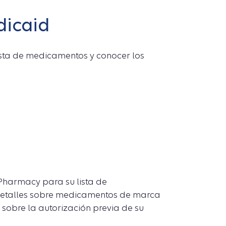
dicaid
ista de medicamentos y conocer los
Pharmacy para su lista de
detalles sobre medicamentos de marca
 sobre la autorización previa de su