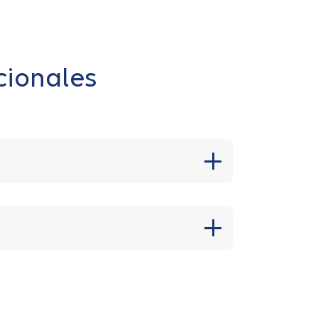
cionales