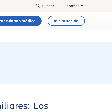
Español
rar cuidado médico
Iniciar sesión
iliares: Los