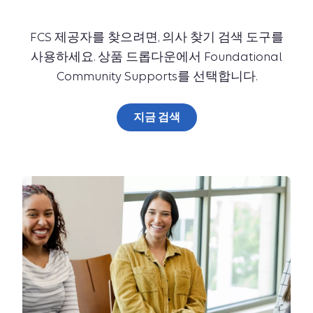
FCS 제공자를 찾으려면, 의사 찾기 검색 도구를
사용하세요. 상품 드롭다운에서 Foundational
Community Supports를 선택합니다.
지금 검색