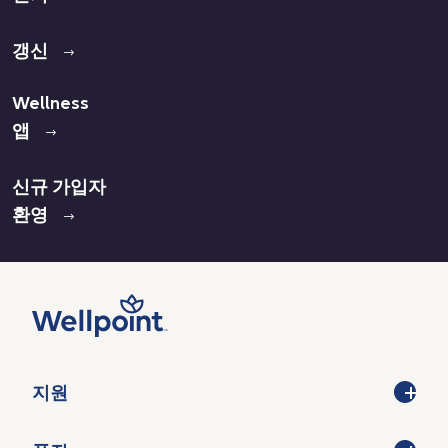
갱신
Wellness
앱
신규 가입자
환영
지원