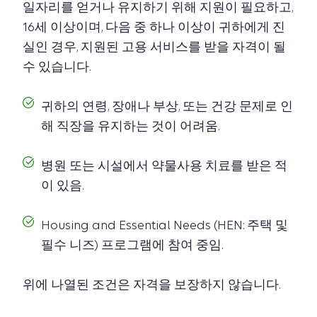
일자리를 얻거나 유지하기 위해 지원이 필요하고,
16세 이상이며, 다음 중 하나 이상이 귀하에게 진
실인 경우, 지원된 고용 서비스를 받을 자격이 될
수 있습니다.
귀하의 연령, 장애나 부상, 또는 건강 문제로 인
해 직장을 유지하는 것이 어려움.
병원 또는 시설에서 약물사용 치료를 받은 적
이 있음.
Housing and Essential Needs (HEN: 주택 및
필수 니즈) 프로그램에 참여 중임.
위에 나열된 조건은 자격을 보장하지 않습니다.