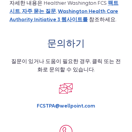
자세한 내용은 Healthier Washington FCS
팩트
시트
,
자주 묻는 질문
,
Washington Health Care
Authority Initiative 3 웹사이트를
참조하세요.
문의하기
질문이 있거나 도움이 필요한 경우, 클릭 또는 전
화로 문의할 수 있습니다.
FCSTPA@wellpoint.com