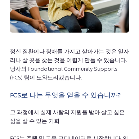
정신 질환이나 장애를 가지고 살아가는 것은 일자
리나 살 곳을 찾는 것을 어렵게 만들 수 있습니다.
당사의 Foundational Community Supports
(FCS) 팀이 도와드리겠습니다.
FCS로 나는 무엇을 얻을 수 있습니까?
그 과정에서 실제 사람의 지원을 받아 살고 싶은
삶을 살 수 있는 기회.
FCS는 주택 및 고용 코디네이터로 시작합니다. 의