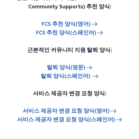
Community Supports) 추천 양식:
FCS 추천 양식(영어)
FCS 추천 양식(스페인어)
근본적인 커뮤니티 지원 탈퇴 양식:
탈퇴 양식(영문)
탈퇴 양식(스페인어)
서비스 제공자 변경 요청 양식:
서비스 제공자 변경 요청 양식(영어)
서비스 제공자 변경 요청 양식(스페인어)