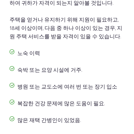
하여 귀하가 자격이 되는지 알아볼 것입니다.
주택을 얻거나 유지하기 위해 지원이 필요하고,
18세 이상이며, 다음 중 하나 이상이 있는 경우, 지
원 주택 서비스를 받을 자격이 있을 수 있습니다.
노숙 이력
숙박 또는 요양 시설에 거주.
병원 또는 교도소에 여러 번 또는 장기 입소
복잡한 건강 문제에 많은 도움이 필요.
많은 재택 간병인이 있었음.