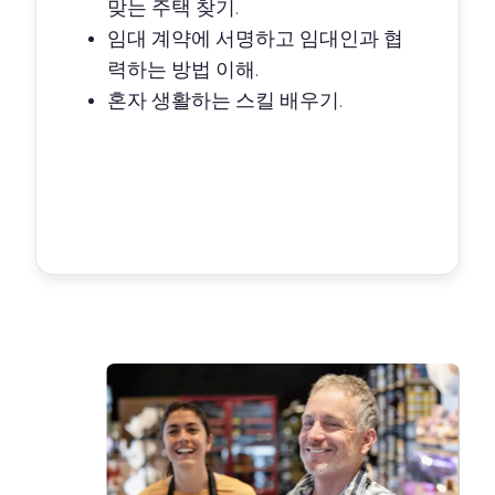
맞는 주택 찾기.
임대 계약에 서명하고 임대인과 협
력하는 방법 이해.
혼자 생활하는 스킬 배우기.