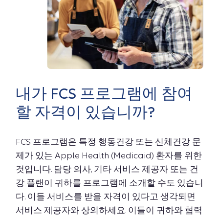
내가 FCS 프로그램에 참여
할 자격이 있습니까?
FCS 프로그램은 특정 행동건강 또는 신체건강 문
제가 있는 Apple Health (Medicaid) 환자를 위한
것입니다. 담당 의사, 기타 서비스 제공자 또는 건
강 플랜이 귀하를 프로그램에 소개할 수도 있습니
다. 이들 서비스를 받을 자격이 있다고 생각되면
서비스 제공자와 상의하세요. 이들이 귀하와 협력