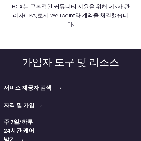
HCA는 근본적인 커뮤니티 지원을 위해 제3자 관
리자(TPA)로서 Wellpoint와 계약을 체결했습니
다.
가입자 도구 및 리소스
서비스 제공자 검색
자격 및 가입
주 7일/하루
24시간 케어
받기