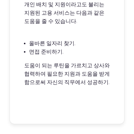
개인 배치 및 지원이라고도 불리는
지원된 고용 서비스는 다음과 같은
도움을 줄 수 있습니다.
올바른 일자리 찾기.
면접 준비하기.
도움이 되는 루틴을 가르치고 상사와
협력하여 필요한 지원과 도움을 받게
함으로써 자신의 직무에서 성공하기.