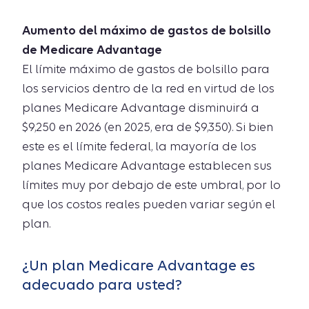
Aumento del máximo de gastos de bolsillo
de Medicare Advantage
El límite máximo de gastos de bolsillo para
los servicios dentro de la red en virtud de los
planes Medicare Advantage disminuirá a
$9,250 en 2026 (en 2025, era de $9,350). Si bien
este es el límite federal, la mayoría de los
planes Medicare Advantage establecen sus
límites muy por debajo de este umbral, por lo
que los costos reales pueden variar según el
plan.
¿Un plan Medicare Advantage es
adecuado para usted?