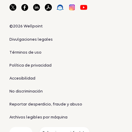
©2026 Wellpoint
Divulgaciones legales
Términos de uso
Política de privacidad
Accesibilidad
No discriminación
Reportar desperdicio, fraude y abuso
Archivos legibles por máquina