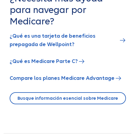
para navegar por
Medicare?
¿Qué es una tarjeta de beneficios
prepagada de Wellpoint?
¿Qué es Medicare Parte C?
Compare los planes Medicare Advantage
Busque información esencial sobre Medicare