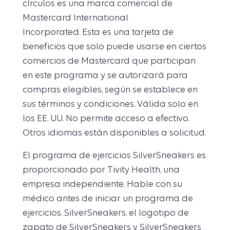
círculos es una marca comercial de
Mastercard International
Incorporated. Esta es una tarjeta de
beneficios que solo puede usarse en ciertos
comercios de Mastercard que participan
en este programa y se autorizará para
compras elegibles, según se establece en
sus términos y condiciones. Válida solo en
los EE. UU. No permite acceso a efectivo.
Otros idiomas están disponibles a solicitud.
El programa de ejercicios SilverSneakers es
proporcionado por Tivity Health, una
empresa independiente. Hable con su
médico antes de iniciar un programa de
ejercicios. SilverSneakers, el logotipo de
zapato de SilverSneakers y SilverSneakers