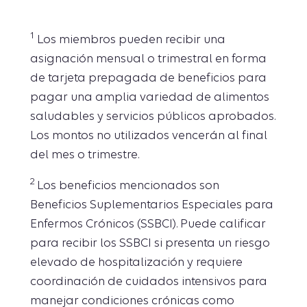
1
Los miembros pueden recibir una
asignación mensual o trimestral en forma
de tarjeta prepagada de beneficios para
pagar una amplia variedad de alimentos
saludables y servicios públicos aprobados.
Los montos no utilizados vencerán al final
del mes o trimestre.
2
Los beneficios mencionados son
Beneficios Suplementarios Especiales para
Enfermos Crónicos (SSBCI). Puede calificar
para recibir los SSBCI si presenta un riesgo
elevado de hospitalización y requiere
coordinación de cuidados intensivos para
manejar condiciones crónicas como