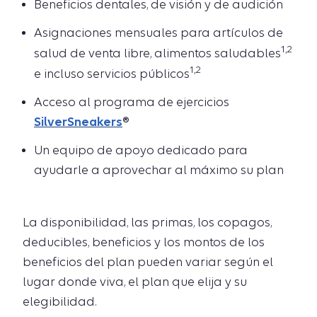
Beneficios dentales, de visión y de audición
Asignaciones mensuales para artículos de
1,2
salud de venta libre, alimentos saludables
1,2
e incluso servicios públicos
Acceso al programa de ejercicios
SilverSneakers
®
Un equipo de apoyo dedicado para
ayudarle a aprovechar al máximo su plan
La disponibilidad, las primas, los copagos,
deducibles, beneficios y los montos de los
beneficios del plan pueden variar según el
lugar donde viva, el plan que elija y su
elegibilidad.