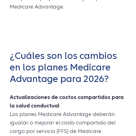
Medicare Advantage.
¿Cuáles son los cambios
en los planes Medicare
Advantage para 2026?
Actualizaciones de costos compartidos para
la salud conductual
Los planes Medicare Advantage deberán
igualar o mejorar el costo compartido del
cargo por servicio (FFS) de Medicare