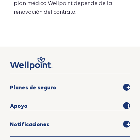
plan médico Wellpoint depende de la
renovación del contrato.
Planes de seguro
Apoyo
Notificaciones