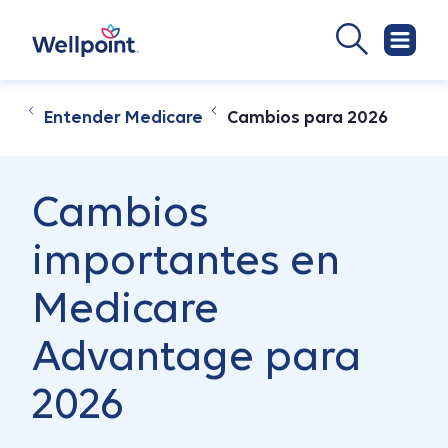
Entender Medicare
Cambios para 2026
Cambios
importantes en
Medicare
Advantage para
2026