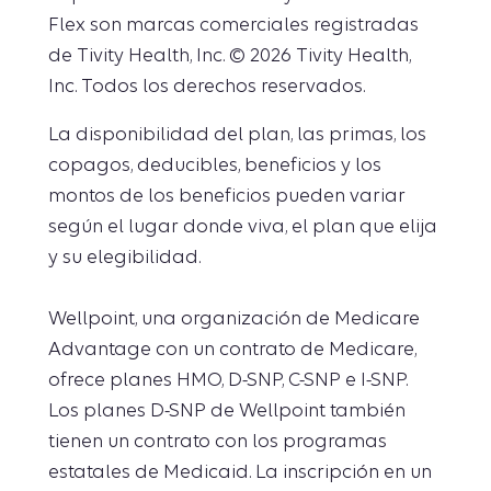
Flex son marcas comerciales registradas
de Tivity Health, Inc. © 2026 Tivity Health,
Inc. Todos los derechos reservados.
La disponibilidad del plan, las primas, los
copagos, deducibles, beneficios y los
montos de los beneficios pueden variar
según el lugar donde viva, el plan que elija
y su elegibilidad.
Wellpoint, una organización de Medicare
Advantage con un contrato de Medicare,
ofrece planes HMO, D-SNP, C-SNP e I-SNP.
Los planes D-SNP de Wellpoint también
tienen un contrato con los programas
estatales de Medicaid. La inscripción en un