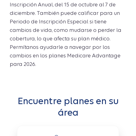
Inscripción Anual, del 15 de octubre al 7 de
diciembre. También puede calificar para un
Periodo de Inscripción Especial si tiene
cambios de vida, como mudarse o perder la
cobertura, lo que afecta su plan médico.
Permítanos ayudarle a navegar por los
cambios en los planes Medicare Advantage
para 2026.
Encuentre planes en su
área