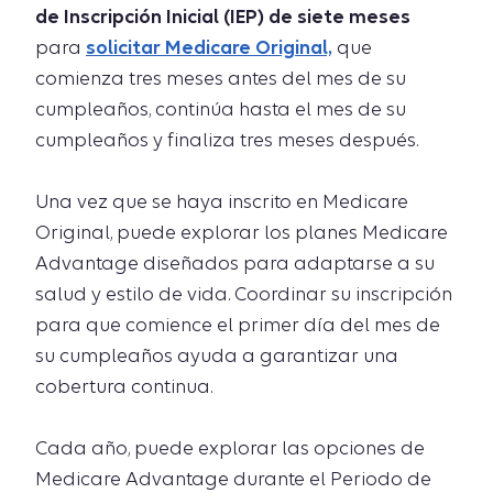
de Inscripción Inicial (IEP) de siete meses
para
solicitar Medicare Original,
que
comienza tres meses antes del mes de su
cumpleaños, continúa hasta el mes de su
cumpleaños y finaliza tres meses después.
Una vez que se haya inscrito en Medicare
Original, puede explorar los planes Medicare
Advantage diseñados para adaptarse a su
salud y estilo de vida. Coordinar su inscripción
para que comience el primer día del mes de
su cumpleaños ayuda a garantizar una
cobertura continua.
Cada año, puede explorar las opciones de
Medicare Advantage durante el Periodo de