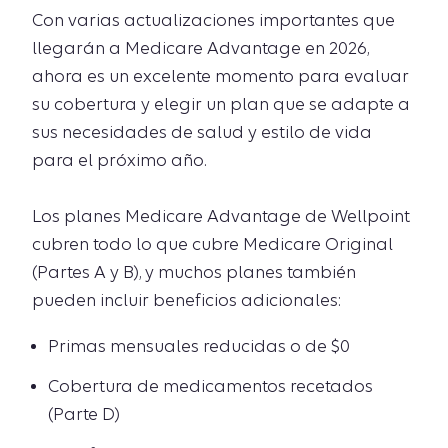
Con varias actualizaciones importantes que
llegarán a Medicare Advantage en 2026,
ahora es un excelente momento para evaluar
su cobertura y elegir un plan que se adapte a
sus necesidades de salud y estilo de vida
para el próximo año.
Los planes Medicare Advantage de Wellpoint
cubren todo lo que cubre Medicare Original
(Partes A y B), y muchos planes también
pueden incluir beneficios adicionales:
Primas mensuales reducidas o de $0
Cobertura de medicamentos recetados
(Parte D)