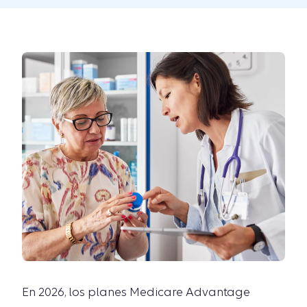
En 2026, los planes Medicare Advantage