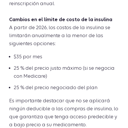
reinscripción anual.
Cambios en el límite de costo de la insulina
A partir de 2026, los costos de la insulina se
limitarán anualmente a la menor de las
siguientes opciones:
$35 por mes
25 % del precio justo máximo (si se negocia
con Medicare)
25 % del precio negociado del plan
Es importante destacar que no se aplicará
ningún deducible a las compras de insulina, lo
que garantiza que tenga acceso predecible y
a bajo precio a su medicamento.