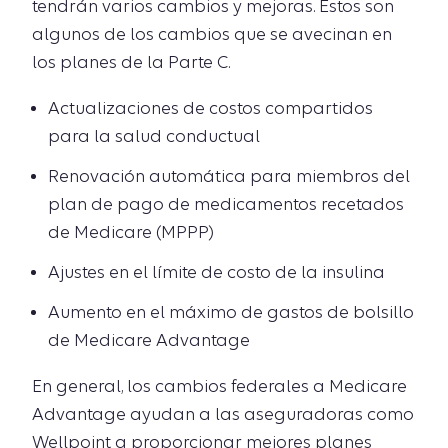
tendrán varios cambios y mejoras. Estos son
algunos de los cambios que se avecinan en
los planes de la Parte C.
Actualizaciones de costos compartidos
para la salud conductual
Renovación automática para miembros del
plan de pago de medicamentos recetados
de Medicare (MPPP)
Ajustes en el límite de costo de la insulina
Aumento en el máximo de gastos de bolsillo
de Medicare Advantage
En general, los cambios federales a Medicare
Advantage ayudan a las aseguradoras como
Wellpoint a proporcionar mejores planes