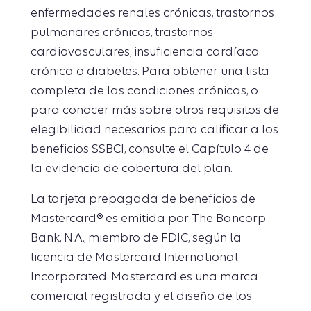
enfermedades renales crónicas, trastornos
pulmonares crónicos, trastornos
cardiovasculares, insuficiencia cardíaca
crónica o diabetes. Para obtener una lista
completa de las condiciones crónicas, o
para conocer más sobre otros requisitos de
elegibilidad necesarios para calificar a los
beneficios SSBCI, consulte el Capítulo 4 de
la evidencia de cobertura del plan.
La tarjeta prepagada de beneficios de
Mastercard® es emitida por The Bancorp
Bank, N.A., miembro de FDIC, según la
licencia de Mastercard International
Incorporated. Mastercard es una marca
comercial registrada y el diseño de los