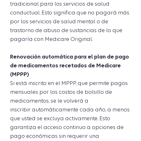
tradicional para los servicios de salud
conductual. Esto significa que no pagará más
por los servicios de salud mental o de
trastorno de abuso de sustancias de lo que
pagaría con Medicare Original.
Renovación automática para el plan de pago
de medicamentos recetados de Medicare
(MPPP)
Si está inscrito en el MPPP, que permite pagos
mensuales por los costos de bolsillo de
medicamentos, se le volverá a
inscribir automáticamente cada año, a menos
que usted se excluya activamente. Esto
garantiza el acceso continuo a opciones de
pago económicas sin requerir una