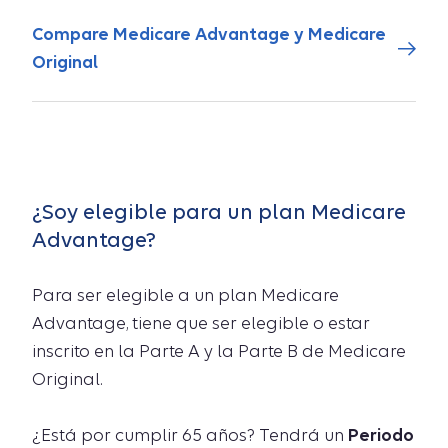
Compare Medicare Advantage y Medicare
Original
¿Soy elegible para un plan Medicare
Advantage?
Para ser elegible a un plan Medicare
Advantage, tiene que ser elegible o estar
inscrito en la Parte A y la Parte B de Medicare
Original.
¿Está por cumplir 65 años? Tendrá un
Periodo